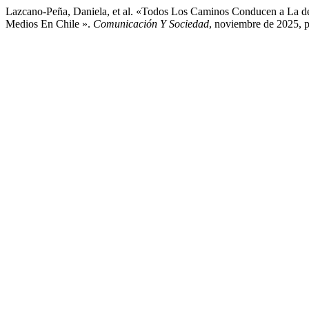
Lazcano-Peña, Daniela, et al. «Todos Los Caminos Conducen a La de
Medios En Chile ».
Comunicación Y Sociedad
, noviembre de 2025, 