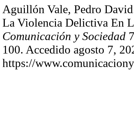
Aguillón Vale, Pedro David
La Violencia Delictiva En 
Comunicación y Sociedad
7
100. Accedido agosto 7, 20
https://www.comunicaciony