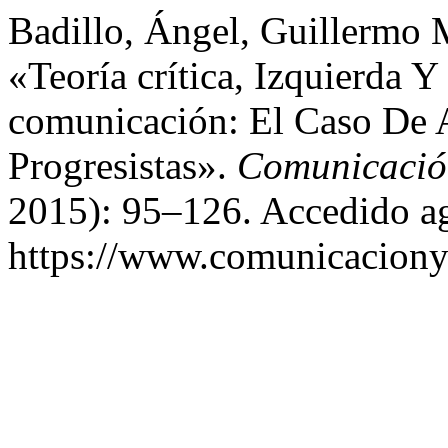
Badillo, Ángel, Guillermo M
«Teoría crítica, Izquierda Y
comunicación: El Caso De 
Progresistas».
Comunicació
2015): 95–126. Accedido ag
https://www.comunicaciony