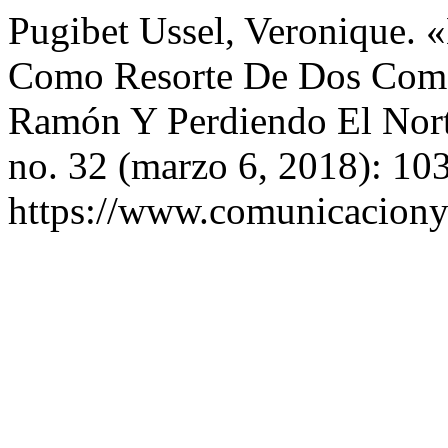
Pugibet Ussel, Veronique. 
Como Resorte De Dos Come
Ramón Y Perdiendo El Nor
no. 32 (marzo 6, 2018): 10
https://www.comunicaciony