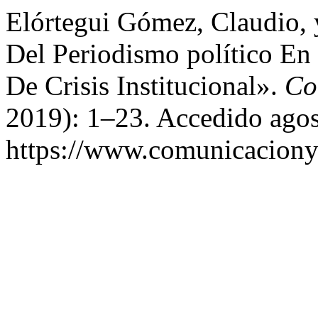
Elórtegui Gómez, Claudio, 
Del Periodismo político En
De Crisis Institucional».
Co
2019): 1–23. Accedido agos
https://www.comunicaciony