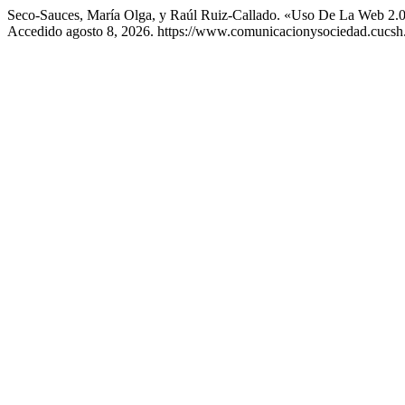
Seco-Sauces, María Olga, y Raúl Ruiz-Callado. «Uso De La Web 2.
Accedido agosto 8, 2026. https://www.comunicacionysociedad.cucsh