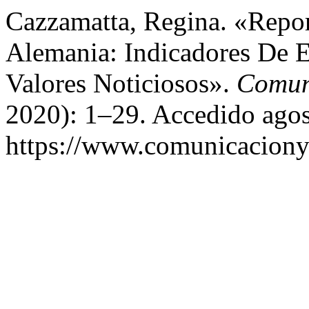
Cazzamatta, Regina. «Repo
Alemania: Indicadores De 
Valores Noticiosos».
Comun
2020): 1–29. Accedido agos
https://www.comunicaciony