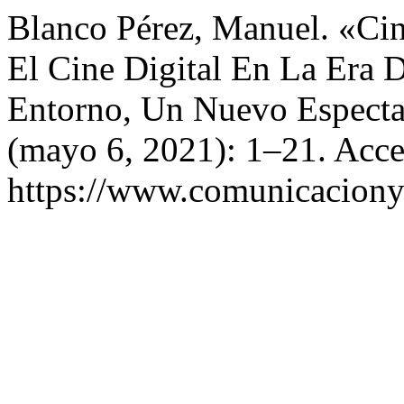
Blanco Pérez, Manuel. «Cin
El Cine Digital En La Era 
Entorno, Un Nuevo Espect
(mayo 6, 2021): 1–21. Acce
https://www.comunicaciony