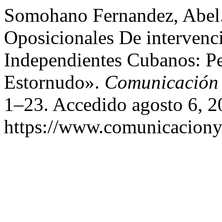
Somohano Fernandez, Abel
Oposicionales De intervenc
Independientes Cubanos: P
Estornudo».
Comunicación 
1–23. Accedido agosto 6, 2
https://www.comunicaciony