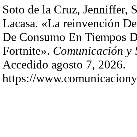
Soto de la Cruz, Jenniffer, 
Lacasa. «La reinvención D
De Consumo En Tiempos De
Fortnite».
Comunicación y 
Accedido agosto 7, 2026.
https://www.comunicaciony