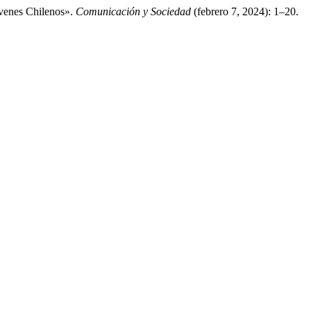
óvenes Chilenos».
Comunicación y Sociedad
(febrero 7, 2024): 1–20.