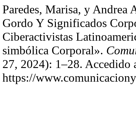
Paredes, Marisa, y Andrea
Gordo Y Significados Corpo
Ciberactivistas Latinoamer
simbólica Corporal».
Comun
27, 2024): 1–28. Accedido 
https://www.comunicaciony