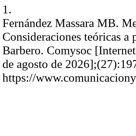
1.
Fernández Massara MB. Med
Consideraciones teóricas a p
Barbero. Comysoc [Internet]
de agosto de 2026];(27):19
https://www.comunicaciony