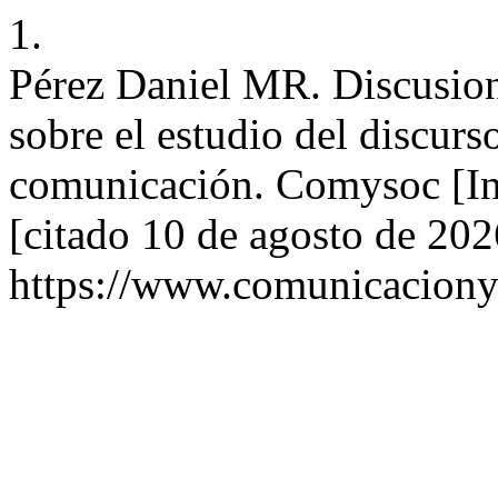
1.
Pérez Daniel MR. Discusion
sobre el estudio del discurs
comunicación. Comysoc [In
[citado 10 de agosto de 202
https://www.comunicaciony