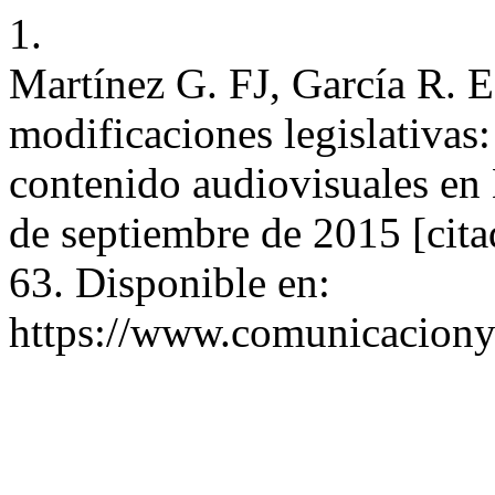
1.
Martínez G. FJ, García R. 
modificaciones legislativas:
contenido audiovisuales en
de septiembre de 2015 [cita
63. Disponible en:
https://www.comunicaciony