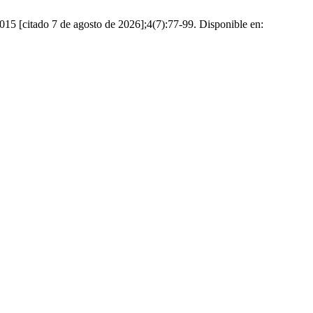
015 [citado 7 de agosto de 2026];4(7):77-99. Disponible en: