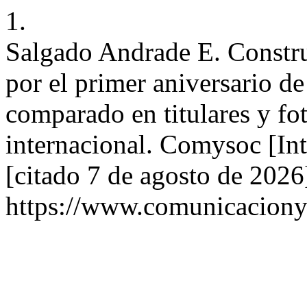
1.
Salgado Andrade E. Constru
por el primer aniversario d
comparado en titulares y fot
internacional. Comysoc [Int
[citado 7 de agosto de 2026
https://www.comunicaciony