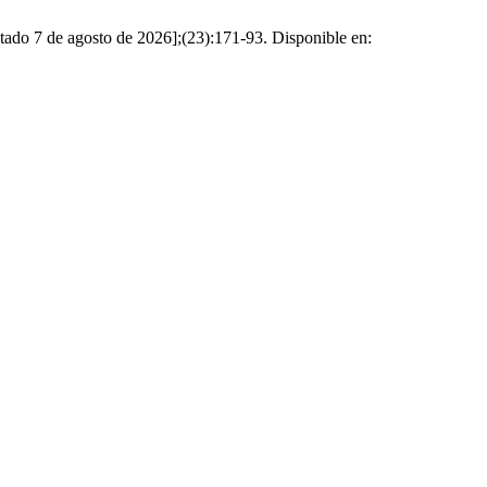
tado 7 de agosto de 2026];(23):171-93. Disponible en: