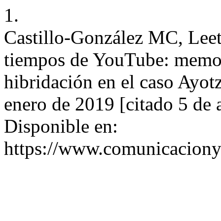
1.
Castillo-González MC, Leet
tiempos de YouTube: memori
hibridación en el caso Ayot
enero de 2019 [citado 5 de 
Disponible en:
https://www.comunicaciony