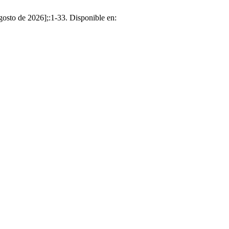
gosto de 2026];:1-33. Disponible en: