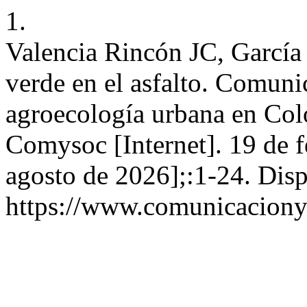
1.
Valencia Rincón JC, García
verde en el asfalto. Comuni
agroecología urbana en Col
Comysoc [Internet]. 19 de f
agosto de 2026];:1-24. Disp
https://www.comunicaciony