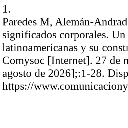
1.
Paredes M, Alemán-Andrad
significados corporales. Un 
latinoamericanas y su const
Comysoc [Internet]. 27 de 
agosto de 2026];:1-28. Disp
https://www.comunicaciony