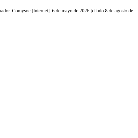
cuador. Comysoc [Internet]. 6 de mayo de 2026 [citado 8 de agosto de