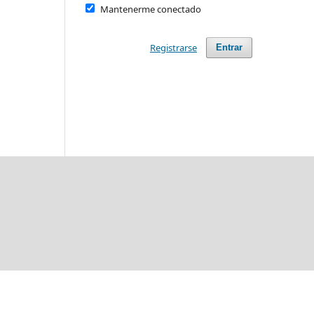
Mantenerme conectado
Registrarse
Entrar