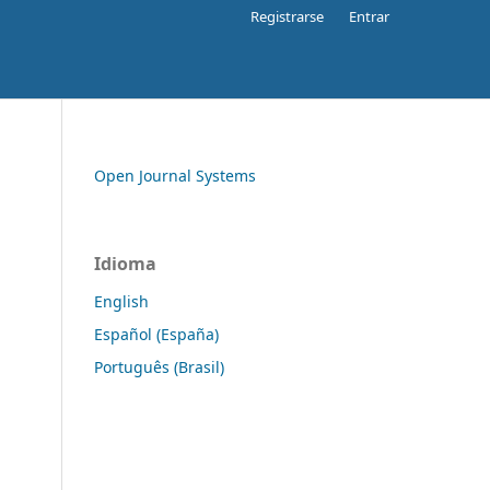
Registrarse
Entrar
Open Journal Systems
Idioma
English
Español (España)
Português (Brasil)