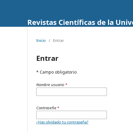
Revistas Científicas de la Uni
Inicio
/
Entrar
Entrar
* Campo obligatorio
Nombre usuario
*
Contraseña
*
¿Has olvidado tu contraseña?