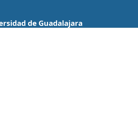
versidad de Guadalajara