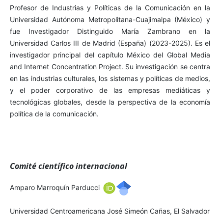
Profesor de Industrias y Políticas de la Comunicación en la
Universidad Autónoma Metropolitana-Cuajimalpa (México) y
fue Investigador Distinguido María Zambrano en la
Universidad Carlos III de Madrid (España) (2023-2025). Es el
investigador principal del capítulo México del Global Media
and Internet Concentration Project. Su investigación se centra
en las industrias culturales, los sistemas y políticas de medios,
y el poder corporativo de las empresas mediáticas y
tecnológicas globales, desde la perspectiva de la economía
política de la comunicación.
Comité científico internacional
Amparo Marroquín Parducci
Universidad Centroamericana José Simeón Cañas, El Salvador