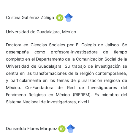
Cristina Gutiérrez Zúñiga
Universidad de Guadalajara, México
Doctora en Ciencias Sociales por El Colegio de Jalisco. Se
desempeña como profesora-investigadora de tiempo
completo en el Departamento de la Comunicación Social de la
Universidad de Guadalajara. Su trabajo de investigación se
centra en las transformaciones de la religión contemporánea,
y particularmente en los temas de pluralización religiosa de
México. Co-Fundadora de Red de Investigadores del
Fenómeno Religioso en México (RIFREM). Es miembro del
Sistema Nacional de Investigadores, nivel II.
Dorismilda Flores Márquez