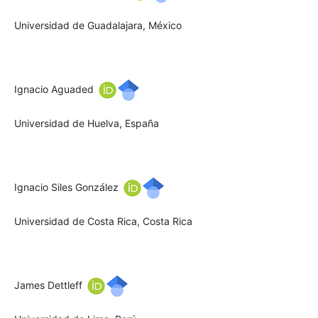
Universidad de Guadalajara, México
Ignacio Aguaded
Universidad de Huelva, España
Ignacio Siles González
Universidad de Costa Rica, Costa Rica
James Dettleff