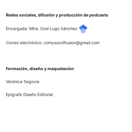
Redes sociales, difusión y producción de podcasts
Encargada: Mtra. Itzel Lugo Sánchez
Correo electrónico: comysocdifusion@gmail.com
Formación, diseño y maquetación
Verónica Segovia
Epígrafe Diseño Editorial