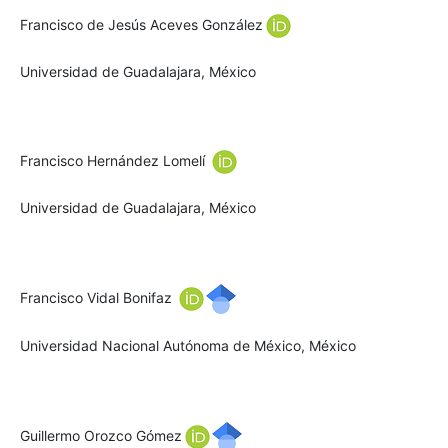
Francisco de Jesús Aceves González
Universidad de Guadalajara, México
Francisco Hernández Lomelí
Universidad de Guadalajara, México
Francisco Vidal Bonifaz
Universidad Nacional Autónoma de México, México
Guillermo Orozco Gómez