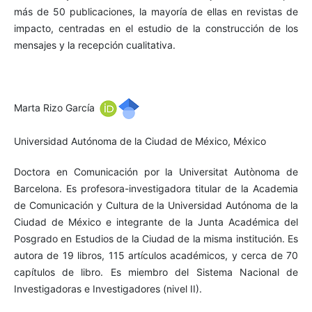
más de 50 publicaciones, la mayoría de ellas en revistas de
impacto, centradas en el estudio de la construcción de los
mensajes y la recepción cualitativa.
Marta Rizo García
Universidad Autónoma de la Ciudad de México, México
Doctora en Comunicación por la Universitat Autònoma de
Barcelona. Es profesora-investigadora titular de la Academia
de Comunicación y Cultura de la Universidad Autónoma de la
Ciudad de México e integrante de la Junta Académica del
Posgrado en Estudios de la Ciudad de la misma institución. Es
autora de 19 libros, 115 artículos académicos, y cerca de 70
capítulos de libro. Es miembro del Sistema Nacional de
Investigadoras e Investigadores (nivel II).