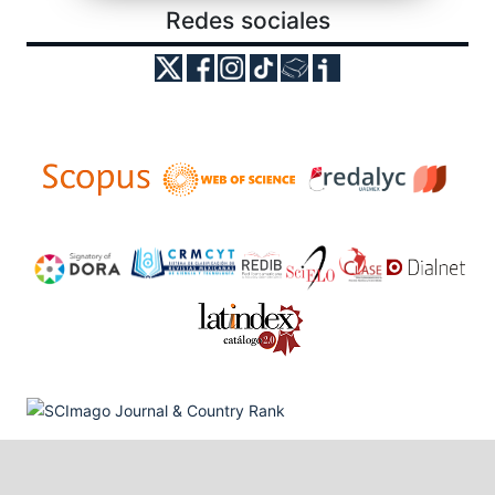
Redes sociales