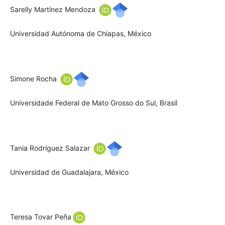
Sarelly Martínez Mendoza
Universidad Autónoma de Chiapas, México
Simone Rocha
Universidade Federal de Mato Grosso do Sul, Brasil
Tania Rodríguez Salazar
Universidad de Guadalajara, México
Teresa Tovar Peña