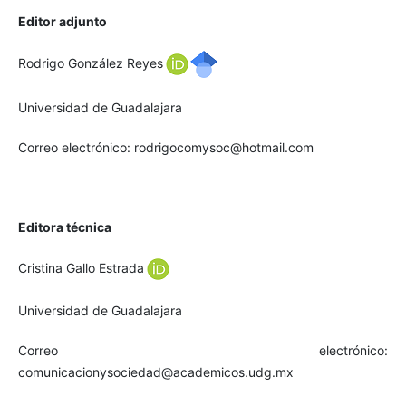
Editor adjunto
Rodrigo González Reyes
Universidad de Guadalajara
Correo electrónico: rodrigocomysoc@hotmail.com
Editora técnica
Cristina Gallo Estrada
Universidad de Guadalajara
Correo electrónico:
comunicacionysociedad@academicos.udg.mx