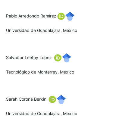
Pablo Arredondo Ramírez
Universidad de Guadalajara, México
Salvador Leetoy López
Tecnológico de Monterrey, México
Sarah Corona Berkin
Universidad de Guadalajara, México