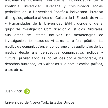
Nacional de Colombia; magíster en Comunicación de la
Pontificia Universidad Javeriana y comunicador social-
periodista de la Universidad Pontificia Bolivariana. Profesor
distinguido, adscrito al Área de Cultura de la Escuela de Artes
y Humanidades de la Universidad EAFIT, donde dirige el
grupo de investigación Comunicación y Estudios Culturales.
Sus áreas de interés incluyen las metodologías de
investigación, los estudios visuales, la esfera pública, los
medios de comunicación, el periodismo y las audiencias de los
medios desde una perspectiva comunicativa, política y
cultural, privilegiando las inquietudes por la democracia, los
derechos humanos, las violencias y la comunicación política,
entre otros.
Juan Piñón
Universidad de Nueva York, Estados Unidos