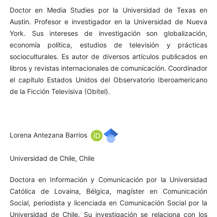
Doctor en Media Studies por la Universidad de Texas en
Austin. Profesor e investigador en la Universidad de Nueva
York. Sus intereses de investigación son globalización,
economía política, estudios de televisión y prácticas
socioculturales. Es autor de diversos artículos publicados en
libros y revistas internacionales de comunicación. Coordinador
el capítulo Estados Unidos del Observatorio Iberoamericano
de la Ficción Televisiva (Obitel).
Lorena Antezana Barrios
Universidad de Chile, Chile
Doctora en Información y Comunicación por la Universidad
Católica de Lovaina, Bélgica, magíster en Comunicación
Social, periodista y licenciada en Comunicación Social por la
Universidad de Chile. Su investigación se relaciona con los