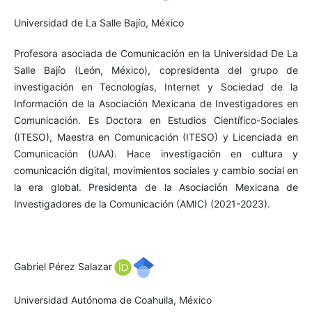
Universidad de La Salle Bajío, México
Profesora asociada de Comunicación en la Universidad De La
Salle Bajío (León, México), copresidenta del grupo de
investigación en Tecnologías, Internet y Sociedad de la
Información de la Asociación Mexicana de Investigadores en
Comunicación. Es Doctora en Estudios Científico-Sociales
(ITESO), Maestra en Comunicación (ITESO) y Licenciada en
Comunicación (UAA). Hace investigación en cultura y
comunicación digital, movimientos sociales y cambio social en
la era global. Presidenta de la Asociación Mexicana de
Investigadores de la Comunicación (AMIC) (2021-2023).
Gabriel Pérez Salazar
Universidad Autónoma de Coahuila, México