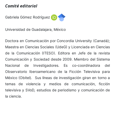
Comité editorial
Gabriela Gómez Rodríguez
Universidad de Guadalajara, México
Doctora en Comunicación por Concordia University (Canadá);
Maestra en Ciencias Sociales (UdeG) y Licenciada en Ciencias
de la Comunicación (ITESO). Editora en Jefe de la revista
Comunicación y Sociedad desde 2009. Miembro del Sistema
Nacional de Investigadores. Es co-coordinadora del
Observatorio Iberoamericano de la Ficción Televisiva para
México (Obitel). Sus líneas de investigación giran en torno a
temas de violencia y medios de comunicación, ficción
televisiva y SVoD, estudios de periodismo y comunicación de
la ciencia.