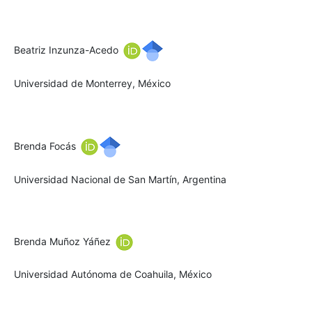
Beatriz Inzunza-Acedo
Universidad de Monterrey, México
Brenda Focás
Universidad Nacional de San Martín, Argentina
Brenda Muñoz Yáñez
Universidad Autónoma de Coahuila, México