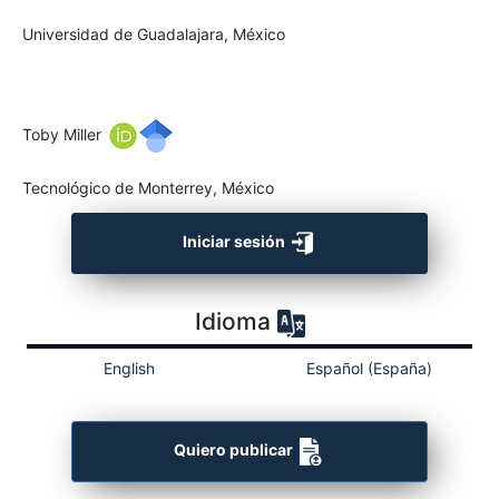
Universidad de Guadalajara, México
Toby Miller
Tecnológico de Monterrey, México
Iniciar sesión
Idioma
English
Español (España)
Quiero publicar