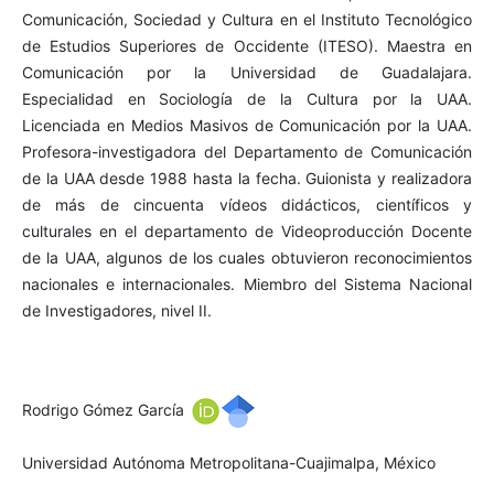
Comunicación, Sociedad y Cultura en el Instituto Tecnológico
de Estudios Superiores de Occidente (ITESO). Maestra en
Comunicación por la Universidad de Guadalajara.
Especialidad en Sociología de la Cultura por la UAA.
Licenciada en Medios Masivos de Comunicación por la UAA.
Profesora-investigadora del Departamento de Comunicación
de la UAA desde 1988 hasta la fecha. Guionista y realizadora
de más de cincuenta vídeos didácticos, científicos y
culturales en el departamento de Videoproducción Docente
de la UAA, algunos de los cuales obtuvieron reconocimientos
nacionales e internacionales. Miembro del Sistema Nacional
de Investigadores, nivel II.
Rodrigo Gómez García
Universidad Autónoma Metropolitana-Cuajimalpa, México