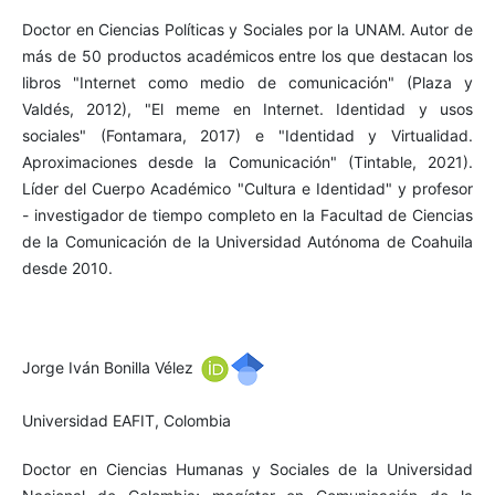
Doctor en Ciencias Políticas y Sociales por la UNAM. Autor de
más de 50 productos académicos entre los que destacan los
libros "Internet como medio de comunicación" (Plaza y
Valdés, 2012), "El meme en Internet. Identidad y usos
sociales" (Fontamara, 2017) e "Identidad y Virtualidad.
Aproximaciones desde la Comunicación" (Tintable, 2021).
Líder del Cuerpo Académico "Cultura e Identidad" y profesor
- investigador de tiempo completo en la Facultad de Ciencias
de la Comunicación de la Universidad Autónoma de Coahuila
desde 2010.
Jorge Iván Bonilla Vélez
Universidad EAFIT, Colombia
Doctor en Ciencias Humanas y Sociales de la Universidad