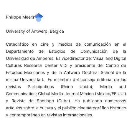
Philippe Meers
University of Antwerp, Bélgica
Catedrático en cine y medios de comunicación en el
Departamento de Estudios de Comunicación de la
Universidad de Amberes. Es vicedirector del Visual and Digital
Cultures Research Center ViDi y presidente del Centro de
Estudios Mexicanos y de la Antwerp Doctoral School de la
misma Universidad. Es miembro del consejo editorial de las
revistas Participations (Reino Unido); Media and
Communication; Global Media Journal México (México/EE.UU.)
y Revista de Santiago (Cuba). Ha publicado numerosos
artículos sobre la cultura y el público cinematográfico histórico
y contemporáneo en revistas internacionales.