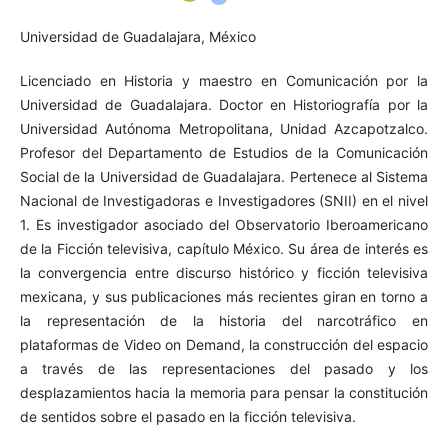
Universidad de Guadalajara, México
Licenciado en Historia y maestro en Comunicación por la
Universidad de Guadalajara. Doctor en Historiografía por la
Universidad Autónoma Metropolitana, Unidad Azcapotzalco.
Profesor del Departamento de Estudios de la Comunicación
Social de la Universidad de Guadalajara. Pertenece al Sistema
Nacional de Investigadoras e Investigadores (SNII) en el nivel
1. Es investigador asociado del Observatorio Iberoamericano
de la Ficción televisiva, capítulo México. Su área de interés es
la convergencia entre discurso histórico y ficción televisiva
mexicana, y sus publicaciones más recientes giran en torno a
la representación de la historia del narcotráfico en
plataformas de Video on Demand, la construcción del espacio
a través de las representaciones del pasado y los
desplazamientos hacia la memoria para pensar la constitución
de sentidos sobre el pasado en la ficción televisiva.