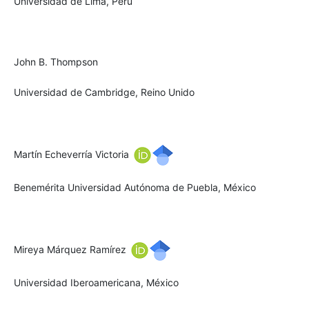
Universidad de Lima, Perú
John B. Thompson
Universidad de Cambridge, Reino Unido
Martín Echeverría Victoria
Benemérita Universidad Autónoma de Puebla, México
Mireya Márquez Ramírez
Universidad Iberoamericana, México