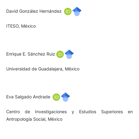
David González Hernández
ITESO, México
Enrique E. Sánchez Ruiz
Universidad de Guadalajara, México
Eva Salgado Andrade
Centro de Investigaciones y Estudios Superiores en
Antropología Social, México