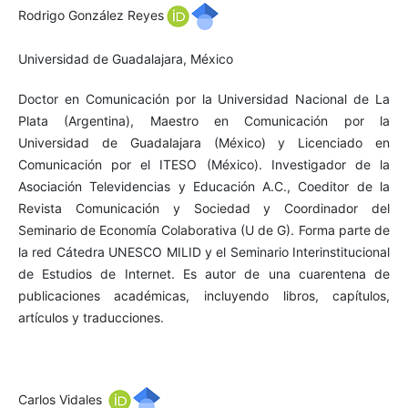
Rodrigo González Reyes
Universidad de Guadalajara, México
Doctor en Comunicación por la Universidad Nacional de La
Plata (Argentina), Maestro en Comunicación por la
Universidad de Guadalajara (México) y Licenciado en
Comunicación por el ITESO (México). Investigador de la
Asociación Televidencias y Educación A.C., Coeditor de la
Revista Comunicación y Sociedad y Coordinador del
Seminario de Economía Colaborativa (U de G). Forma parte de
la red Cátedra UNESCO MILID y el Seminario Interinstitucional
de Estudios de Internet. Es autor de una cuarentena de
publicaciones académicas, incluyendo libros, capítulos,
artículos y traducciones.
Carlos Vidales