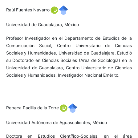
Raúl Fuentes Navarro
Universidad de Guadalajara, México
Profesor Investigador en el Departamento de Estudios de la
Comunicación Social, Centro Universitario de Ciencias
Sociales y Humanidades, Universidad de Guadalajara. Estudió
su Doctorado en Ciencias Sociales (Área de Sociología) en la
Universidad de Guadalajara, Centro Universitario de Ciencias
Sociales y Humanidades. Investigador Nacional Emérito.
Rebeca Padilla de la Torre
Universidad Autónoma de Aguascalientes, México
Doctora en Estudios Científico-Sociales, en el área