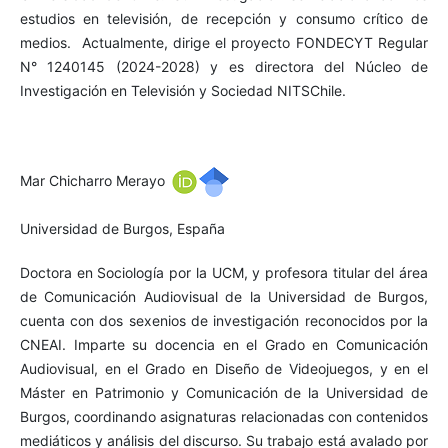
estudios en televisión, de recepción y consumo crítico de
medios. Actualmente, dirige el proyecto FONDECYT Regular
N° 1240145 (2024-2028) y es directora del Núcleo de
Investigación en Televisión y Sociedad NITSChile.
Mar Chicharro Merayo
Universidad de Burgos, España
Doctora en Sociología por la UCM, y profesora titular del área
de Comunicación Audiovisual de la Universidad de Burgos,
cuenta con dos sexenios de investigación reconocidos por la
CNEAI. Imparte su docencia en el Grado en Comunicación
Audiovisual, en el Grado en Diseño de Videojuegos, y en el
Máster en Patrimonio y Comunicación de la Universidad de
Burgos, coordinando asignaturas relacionadas con contenidos
mediáticos y análisis del discurso. Su trabajo está avalado por