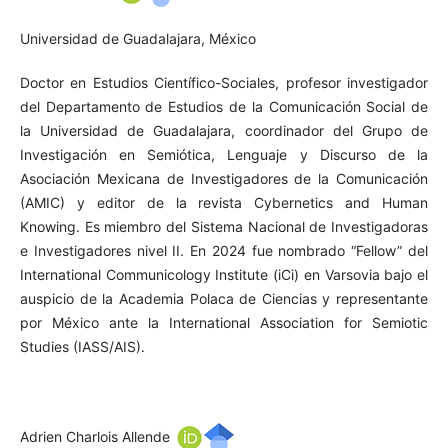
Universidad de Guadalajara, México
Doctor en Estudios Científico-Sociales, profesor investigador
del Departamento de Estudios de la Comunicación Social de
la Universidad de Guadalajara, coordinador del Grupo de
Investigación en Semiótica, Lenguaje y Discurso de la
Asociación Mexicana de Investigadores de la Comunicación
(AMIC) y editor de la revista Cybernetics and Human
Knowing. Es miembro del Sistema Nacional de Investigadoras
e Investigadores nivel II. En 2024 fue nombrado “Fellow” del
International Communicology Institute (iCi) en Varsovia bajo el
auspicio de la Academia Polaca de Ciencias y representante
por México ante la International Association for Semiotic
Studies (IASS/AIS).
Adrien Charlois Allende