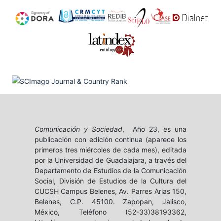
Comunicación y Sociedad
, Año 23, es una
publicación con edición continua (aparece los
primeros tres miércoles de cada mes), editada
por la Universidad de Guadalajara, a través del
Departamento de Estudios de la Comunicación
Social, División de Estudios de la Cultura del
CUCSH Campus Belenes, Av. Parres Arias 150,
Belenes, C.P. 45100. Zapopan, Jalisco,
México, Teléfono (52-33)38193362,