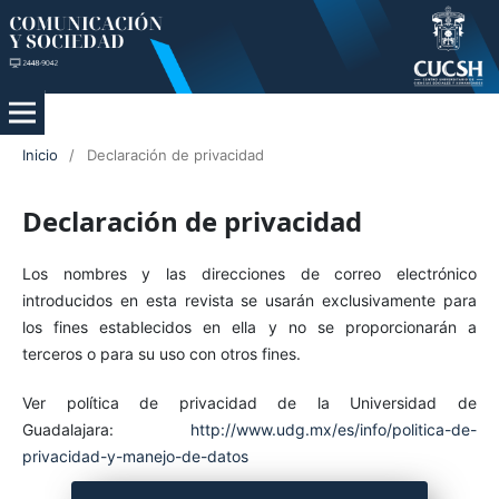
Inicio
/
Declaración de privacidad
Declaración de privacidad
Los nombres y las direcciones de correo electrónico
introducidos en esta revista se usarán exclusivamente para
los fines establecidos en ella y no se proporcionarán a
terceros o para su uso con otros fines.
Ver política de privacidad de la Universidad de
Guadalajara:
http://www.udg.mx/es/info/politica-de-
privacidad-y-manejo-de-datos