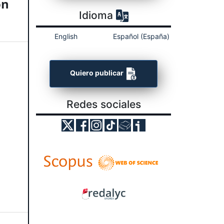
ón
Idioma
English
Español (España)
Quiero publicar
Redes sociales