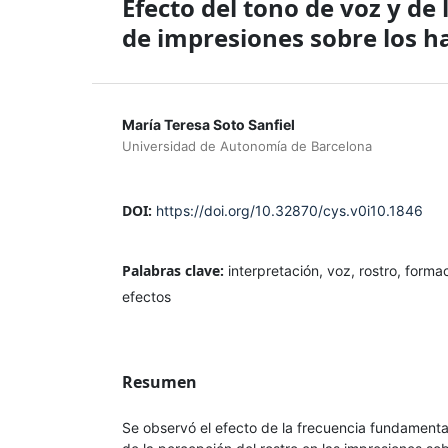
Efecto del tono de voz y de
de impresiones sobre los h
María Teresa Soto Sanfiel
Universidad de Autonomía de Barcelona
DOI:
https://doi.org/10.32870/cys.v0i10.1846
Palabras clave:
interpretación, voz, rostro, forma
efectos
Resumen
Se observó el efecto de la frecuencia fundamental