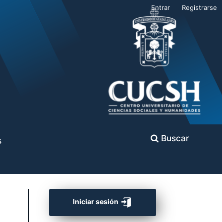
Entrar
Registrarse
Buscar
s
Iniciar sesión