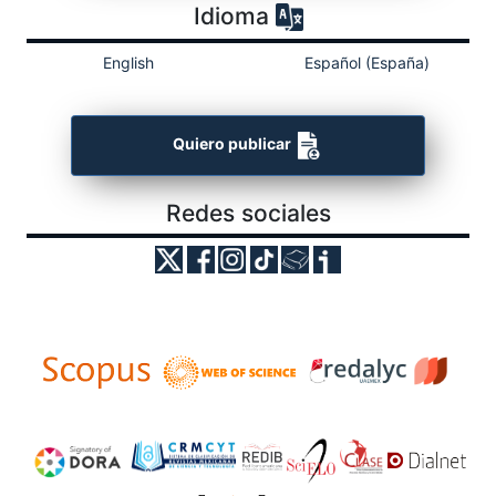
Idioma
English
Español (España)
Quiero publicar
Redes sociales