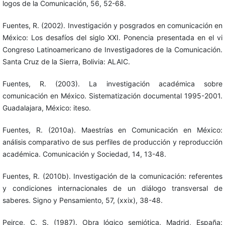
logos de la Comunicación, 56, 52-68.
Fuentes, R. (2002). Investigación y posgrados en comunicación en
México: Los desafíos del siglo XXI. Ponencia presentada en el vi
Congreso Latinoamericano de Investigadores de la Comunicación.
Santa Cruz de la Sierra, Bolivia: ALAIC.
Fuentes, R. (2003). La investigación académica sobre
comunicación en México. Sistematización documental 1995-2001.
Guadalajara, México: iteso.
Fuentes, R. (2010a). Maestrías en Comunicación en México:
análisis comparativo de sus perfiles de producción y reproducción
académica. Comunicación y Sociedad, 14, 13-48.
Fuentes, R. (2010b). Investigación de la comunicación: referentes
y condiciones internacionales de un diálogo transversal de
saberes. Signo y Pensamiento, 57, (xxix), 38-48.
Peirce, C. S. (1987). Obra lógico semiótica. Madrid, España: