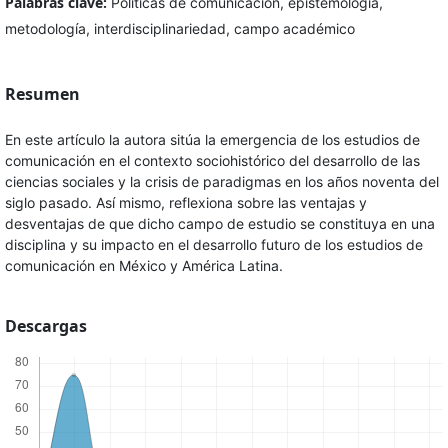
Palabras clave:
Políticas de comunicación, epistemología,
metodología, interdisciplinariedad, campo académico
Resumen
En este artículo la autora sitúa la emergencia de los estudios de
comunicación en el contexto sociohistórico del desarrollo de las
ciencias sociales y la crisis de paradigmas en los años noventa del
siglo pasado. Así mismo, reflexiona sobre las ventajas y
desventajas de que dicho campo de estudio se constituya en una
disciplina y su impacto en el desarrollo futuro de los estudios de
comunicación en México y América Latina.
Descargas