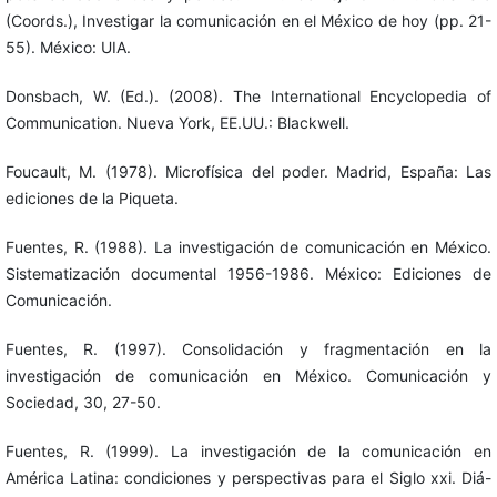
(Coords.), Investigar la comunicación en el México de hoy (pp. 21-
55). México: UIA.
Donsbach, W. (Ed.). (2008). The International Encyclopedia of
Communication. Nueva York, EE.UU.: Blackwell.
Foucault, M. (1978). Microfísica del poder. Madrid, España: Las
ediciones de la Piqueta.
Fuentes, R. (1988). La investigación de comunicación en México.
Sistematización documental 1956-1986. México: Ediciones de
Comunicación.
Fuentes, R. (1997). Consolidación y fragmentación en la
investigación de comunicación en México. Comunicación y
Sociedad, 30, 27-50.
Fuentes, R. (1999). La investigación de la comunicación en
América Latina: condiciones y perspectivas para el Siglo xxi. Diá-