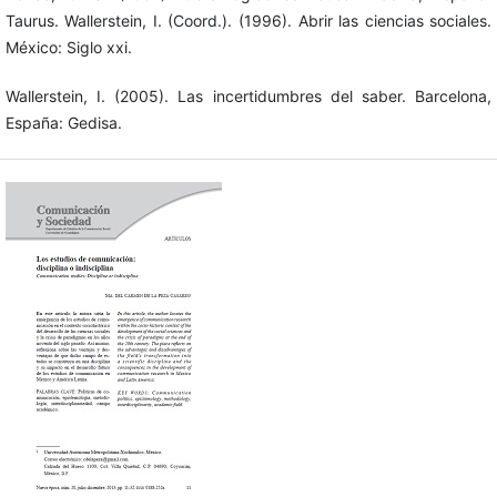
Taurus. Wallerstein, I. (Coord.). (1996). Abrir las ciencias sociales.
México: Siglo xxi.
Wallerstein, I. (2005). Las incertidumbres del saber. Barcelona,
España: Gedisa.