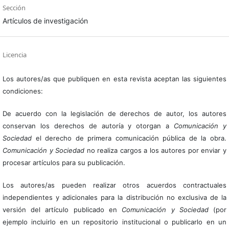
Sección
Artículos de investigación
Licencia
Los autores/as que publiquen en esta revista aceptan las siguientes
condiciones:
De acuerdo con la legislación de derechos de autor, los autores
conservan los derechos de autoría y otorgan a
Comunicación y
Sociedad
el derecho de primera comunicación pública de la obra.
Comunicación y Sociedad
no realiza cargos a los autores por enviar y
procesar artículos para su publicación.
Los autores/as pueden realizar otros acuerdos contractuales
independientes y adicionales para la distribución no exclusiva de la
versión del artículo publicado en
Comunicación y Sociedad
(por
ejemplo incluirlo en un repositorio institucional o publicarlo en un