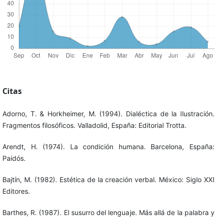
Citas
Adorno, T. & Horkheimer, M. (1994). Dialéctica de la Ilustración.
Fragmentos filosóficos. Valladolid, España: Editorial Trotta.
Arendt, H. (1974). La condición humana. Barcelona, España:
Paidós.
Bajtín, M. (1982). Estética de la creación verbal. México: Siglo XXI
Editores.
Barthes, R. (1987). El susurro del lenguaje. Más allá de la palabra y