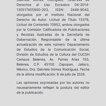
Derechos al Uso Exclusivo 04-2014-
120517405800-203, ISSN: 2448-9042,
otorgados por el Instituto Nacional del
Derecho de Autor. Licitud de Título 13379,
Licitud de Contenido 10952, ambos otorgados
por la Comisión Calificadora de Publicaciones
y Revistas Ilustradas de la Secretaría de
Gobernación. Responsable de la última
actualización de este número: Departamento
de Estudios de la Comunicación Social,
División de Estudios de la Cultura del CUCSH
Campus Belenes, Av. Parres Arias 150,
Belenes, C.P. 45100. Zapopan, Jalisco,
México, Dra. Gabriela Gómez Rodríguez. Fecha
de la última modificación: 8 de julio de 2026.
Las opiniones expresadas por los autores no
necesariamente reflejan la postura del editor
de la publicación.