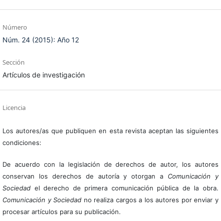
Número
Núm. 24 (2015): Año 12
Sección
Artículos de investigación
Licencia
Los autores/as que publiquen en esta revista aceptan las siguientes
condiciones:
De acuerdo con la legislación de derechos de autor, los autores
conservan los derechos de autoría y otorgan a
Comunicación y
Sociedad
el derecho de primera comunicación pública de la obra.
Comunicación y Sociedad
no realiza cargos a los autores por enviar y
procesar artículos para su publicación.