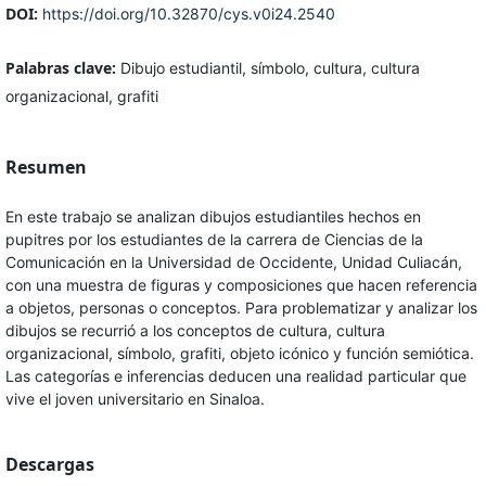
DOI:
https://doi.org/10.32870/cys.v0i24.2540
Palabras clave:
Dibujo estudiantil, símbolo, cultura, cultura
organizacional, grafiti
Resumen
En este trabajo se analizan dibujos estudiantiles hechos en
pupitres por los estudiantes de la carrera de Ciencias de la
Comunicación en la Universidad de Occidente, Unidad Culiacán,
con una muestra de figuras y composiciones que hacen referencia
a objetos, personas o conceptos. Para problematizar y analizar los
dibujos se recurrió a los conceptos de cultura, cultura
organizacional, símbolo, grafiti, objeto icónico y función semiótica.
Las categorías e inferencias deducen una realidad particular que
vive el joven universitario en Sinaloa.
Descargas