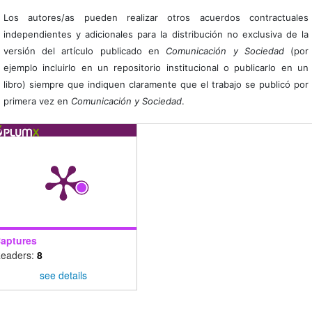
Los autores/as pueden realizar otros acuerdos contractuales
independientes y adicionales para la distribución no exclusiva de la
versión del artículo publicado en
Comunicación y Sociedad
(por
ejemplo incluirlo en un repositorio institucional o publicarlo en un
libro) siempre que indiquen claramente que el trabajo se publicó por
primera vez en
Comunicación y Sociedad
.
aptures
eaders:
8
see details