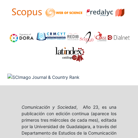
Comunicación y Sociedad
, Año 23, es una
publicación con edición continua (aparece los
primeros tres miércoles de cada mes), editada
por la Universidad de Guadalajara, a través del
Departamento de Estudios de la Comunicación