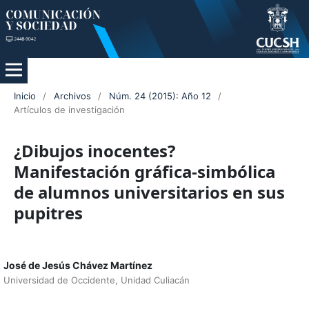
Inicio
/
Archivos
/
Núm. 24 (2015): Año 12
/
Artículos de investigación
¿Dibujos inocentes?
Manifestación gráfica-simbólica
de alumnos universitarios en sus
pupitres
José de Jesús Chávez Martínez
Universidad de Occidente, Unidad Culiacán