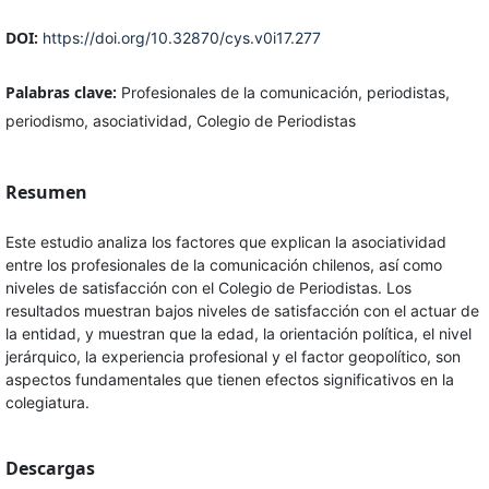
DOI:
https://doi.org/10.32870/cys.v0i17.277
Palabras clave:
Profesionales de la comunicación, periodistas,
periodismo, asociatividad, Colegio de Periodistas
Resumen
Este estudio analiza los factores que explican la asociatividad
entre los profesionales de la comunicación chilenos, así como
niveles de satisfacción con el Colegio de Periodistas. Los
resultados muestran bajos niveles de satisfacción con el actuar de
la entidad, y muestran que la edad, la orientación política, el nivel
jerárquico, la experiencia profesional y el factor geopolítico, son
aspectos fundamentales que tienen efectos significativos en la
colegiatura.
Descargas