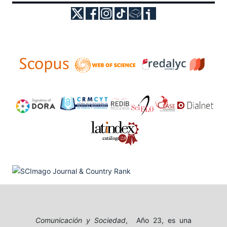
Comunicación y Sociedad
, Año 23, es una