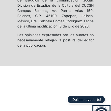
de Estudios de la Comunicación Social,
División de Estudios de la Cultura del CUCSH
Campus Belenes, Av. Parres Arias 150,
Belenes, C.P. 45100. Zapopan, Jalisco,
México, Dra. Gabriela Gómez Rodríguez. Fecha
de la última modificación: 8 de julio de 2026.
Las opiniones expresadas por los autores no
necesariamente reflejan la postura del editor
de la publicación.
¡Dejame ayudarte!