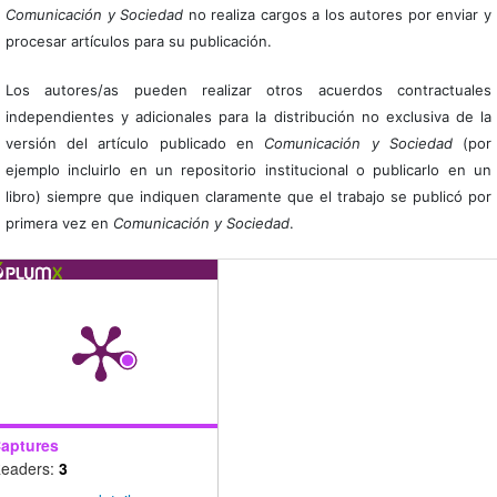
Comunicación y Sociedad
no realiza cargos a los autores por enviar y
procesar artículos para su publicación.
Los autores/as pueden realizar otros acuerdos contractuales
independientes y adicionales para la distribución no exclusiva de la
versión del artículo publicado en
Comunicación y Sociedad
(por
ejemplo incluirlo en un repositorio institucional o publicarlo en un
libro) siempre que indiquen claramente que el trabajo se publicó por
primera vez en
Comunicación y Sociedad
.
aptures
eaders:
3