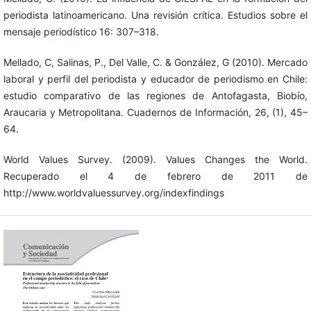
periodista latinoamericano. Una revisión crítica. Estudios sobre el
mensaje periodístico 16: 307–318.
Mellado, C, Salinas, P., Del Valle, C. & González, G (2010). Mercado
laboral y perfil del periodista y educador de periodismo en Chile:
estudio comparativo de las regiones de Antofagasta, Biobío,
Araucaria y Metropolitana. Cuadernos de Información, 26, (1), 45–
64.
World Values Survey. (2009). Values Changes the World.
Recuperado el 4 de febrero de 2011 de
http://www.worldvaluessurvey.org/indexfindings