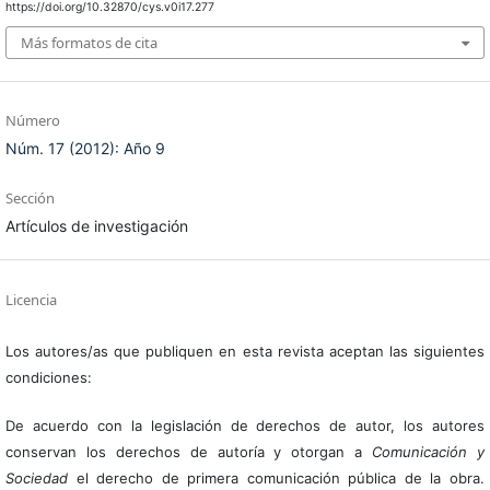
https://doi.org/10.32870/cys.v0i17.277
Más formatos de cita
Número
Núm. 17 (2012): Año 9
Sección
Artículos de investigación
Licencia
Los autores/as que publiquen en esta revista aceptan las siguientes
condiciones:
De acuerdo con la legislación de derechos de autor, los autores
conservan los derechos de autoría y otorgan a
Comunicación y
Sociedad
el derecho de primera comunicación pública de la obra.