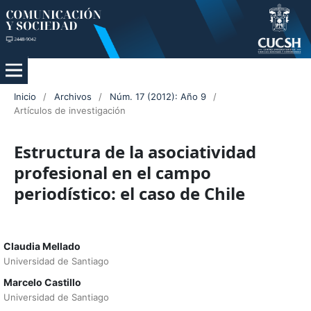
Inicio
/
Archivos
/
Núm. 17 (2012): Año 9
/
Artículos de investigación
Estructura de la asociatividad
profesional en el campo
periodístico: el caso de Chile
Claudia Mellado
Universidad de Santiago
Marcelo Castillo
Universidad de Santiago