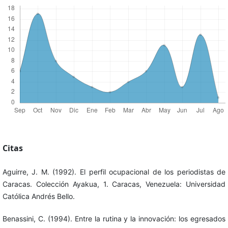
Citas
Aguirre, J. M. (1992). El perfil ocupacional de los periodistas de
Caracas. Colección Ayakua, 1. Caracas, Venezuela: Universidad
Católica Andrés Bello.
Benassini, C. (1994). Entre la rutina y la innovación: los egresados