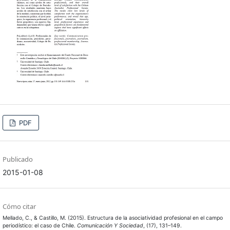
PDF
Publicado
2015-01-08
Cómo citar
Mellado, C., & Castillo, M. (2015). Estructura de la asociatividad profesional en el campo
periodístico: el caso de Chile.
Comunicación Y Sociedad
, (17), 131–149.