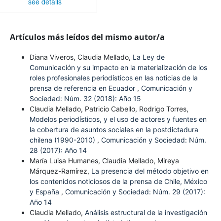
see details
Artículos más leídos del mismo autor/a
Diana Viveros, Claudia Mellado,
La Ley de
Comunicación y su impacto en la materialización de los
roles profesionales periodísticos en las noticias de la
prensa de referencia en Ecuador
,
Comunicación y
Sociedad: Núm. 32 (2018): Año 15
Claudia Mellado, Patricio Cabello, Rodrigo Torres,
Modelos periodísticos, y el uso de actores y fuentes en
la cobertura de asuntos sociales en la postdictadura
chilena (1990-2010)
,
Comunicación y Sociedad: Núm.
28 (2017): Año 14
María Luisa Humanes, Claudia Mellado, Mireya
Márquez-Ramírez,
La presencia del método objetivo en
los contenidos noticiosos de la prensa de Chile, México
y España
,
Comunicación y Sociedad: Núm. 29 (2017):
Año 14
Claudia Mellado,
Análisis estructural de la investigación