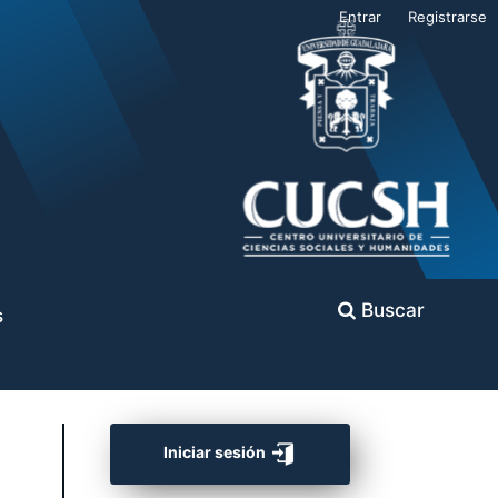
Entrar
Registrarse
Buscar
s
Iniciar sesión