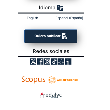
Idioma
English
Español (España)
Quiero publicar
Redes sociales