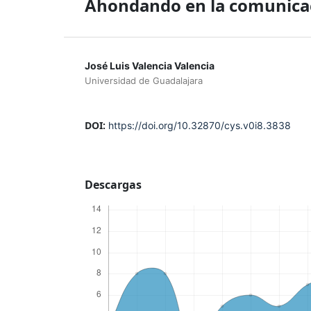
Ahondando en la comunicac
José Luis Valencia Valencia
Universidad de Guadalajara
DOI:
https://doi.org/10.32870/cys.v0i8.3838
Descargas