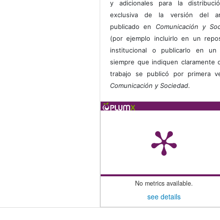
y adicionales para la distribuc
exclusiva de la versión del art
publicado en
Comunicación y Soc
(por ejemplo incluirlo en un repos
institucional o publicarlo en un 
siempre que indiquen claramente 
trabajo se publicó por primera 
Comunicación y Sociedad
.
No metrics available.
see details