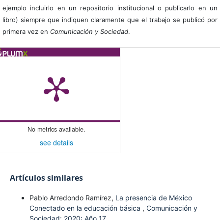
ejemplo incluirlo en un repositorio institucional o publicarlo en un
libro) siempre que indiquen claramente que el trabajo se publicó por
primera vez en
Comunicación y Sociedad
.
No metrics available.
see details
Artículos similares
Pablo Arredondo Ramírez,
La presencia de México
Conectado en la educación básica
,
Comunicación y
Sociedad: 2020: Año 17