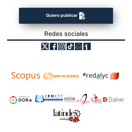
Quiero publicar
Redes sociales