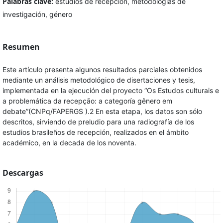
Palabras clave:
estudios de recepción, metodologías de
investigación, género
Resumen
Este artículo presenta algunos resultados parciales obtenidos
mediante un análisis metodológico de disertaciones y tesis,
implementada en la ejecución del proyecto “Os Estudos culturais e
a problemática da recepção: a categoría gênero em
debate”(CNPq/FAPERGS ).2 En esta etapa, los datos son sólo
descritos, sirviendo de preludio para una radiografía de los
estudios brasileños de recepción, realizados en el ámbito
académico, en la decada de los noventa.
Descargas