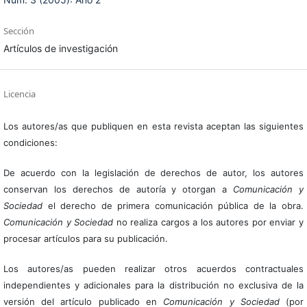
Sección
Artículos de investigación
Licencia
Los autores/as que publiquen en esta revista aceptan las siguientes
condiciones:
De acuerdo con la legislación de derechos de autor, los autores
conservan los derechos de autoría y otorgan a
Comunicación y
Sociedad
el derecho de primera comunicación pública de la obra.
Comunicación y Sociedad
no realiza cargos a los autores por enviar y
procesar artículos para su publicación.
Los autores/as pueden realizar otros acuerdos contractuales
independientes y adicionales para la distribución no exclusiva de la
versión del artículo publicado en
Comunicación y Sociedad
(por