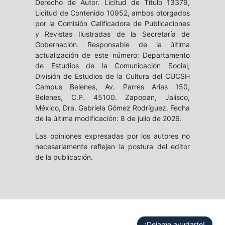
Derecho de Autor. Licitud de Título 13379,
Licitud de Contenido 10952, ambos otorgados
por la Comisión Calificadora de Publicaciones
y Revistas Ilustradas de la Secretaría de
Gobernación. Responsable de la última
actualización de este número: Departamento
de Estudios de la Comunicación Social,
División de Estudios de la Cultura del CUCSH
Campus Belenes, Av. Parres Arias 150,
Belenes, C.P. 45100. Zapopan, Jalisco,
México, Dra. Gabriela Gómez Rodríguez. Fecha
de la última modificación: 8 de julio de 2026.
Las opiniones expresadas por los autores no
necesariamente reflejan la postura del editor
de la publicación.
¡Dejame ayudarte!