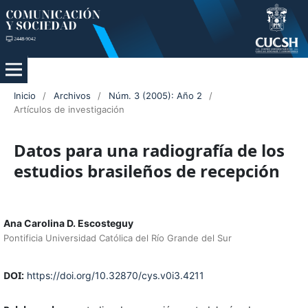
Inicio
/
Archivos
/
Núm. 3 (2005): Año 2
/
Artículos de investigación
Datos para una radiografía de los
estudios brasileños de recepción
Ana Carolina D. Escosteguy
Pontificia Universidad Católica del Río Grande del Sur
DOI:
https://doi.org/10.32870/cys.v0i3.4211