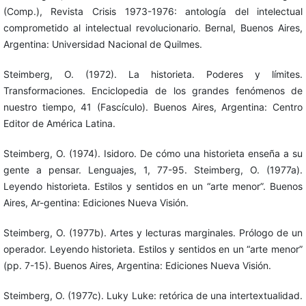
(Comp.), Revista Crisis 1973-1976: antología del intelectual
comprometido al intelectual revolucionario. Bernal, Buenos Aires,
Argentina: Universidad Nacional de Quilmes.
Steimberg, O. (1972). La historieta. Poderes y límites.
Transformaciones. Enciclopedia de los grandes fenómenos de
nuestro tiempo, 41 (Fascículo). Buenos Aires, Argentina: Centro
Editor de América Latina.
Steimberg, O. (1974). Isidoro. De cómo una historieta enseña a su
gente a pensar. Lenguajes, 1, 77-95. Steimberg, O. (1977a).
Leyendo historieta. Estilos y sentidos en un “arte menor”. Buenos
Aires, Ar-gentina: Ediciones Nueva Visión.
Steimberg, O. (1977b). Artes y lecturas marginales. Prólogo de un
operador. Leyendo historieta. Estilos y sentidos en un “arte menor”
(pp. 7-15). Buenos Aires, Argentina: Ediciones Nueva Visión.
Steimberg, O. (1977c). Luky Luke: retórica de una intertextualidad.