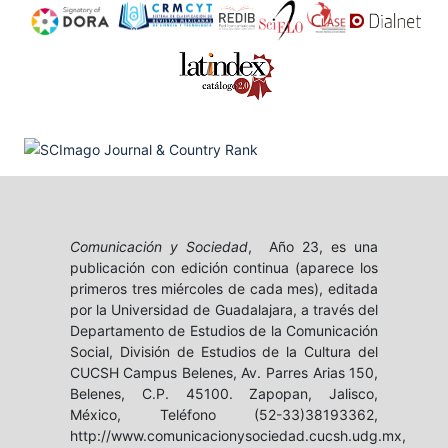
Comunicación y Sociedad
, Año 23, es una
publicación con edición continua (aparece los
primeros tres miércoles de cada mes), editada
por la Universidad de Guadalajara, a través del
Departamento de Estudios de la Comunicación
Social, División de Estudios de la Cultura del
CUCSH Campus Belenes, Av. Parres Arias 150,
Belenes, C.P. 45100. Zapopan, Jalisco,
México, Teléfono (52-33)38193362,
http://www.comunicacionysociedad.cucsh.udg.mx,