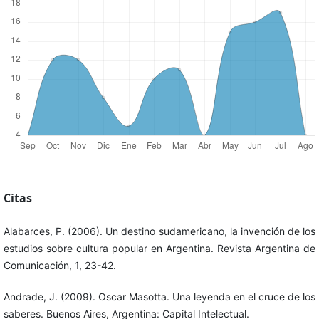
Citas
Alabarces, P. (2006). Un destino sudamericano, la invención de los
estudios sobre cultura popular en Argentina. Revista Argentina de
Comunicación, 1, 23-42.
Andrade, J. (2009). Oscar Masotta. Una leyenda en el cruce de los
saberes. Buenos Aires, Argentina: Capital Intelectual.