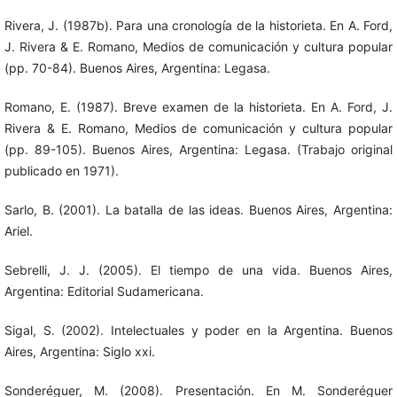
Rivera, J. (1987b). Para una cronología de la historieta. En A. Ford,
J. Rivera & E. Romano, Medios de comunicación y cultura popular
(pp. 70-84). Buenos Aires, Argentina: Legasa.
Romano, E. (1987). Breve examen de la historieta. En A. Ford, J.
Rivera & E. Romano, Medios de comunicación y cultura popular
(pp. 89-105). Buenos Aires, Argentina: Legasa. (Trabajo original
publicado en 1971).
Sarlo, B. (2001). La batalla de las ideas. Buenos Aires, Argentina:
Ariel.
Sebrelli, J. J. (2005). El tiempo de una vida. Buenos Aires,
Argentina: Editorial Sudamericana.
Sigal, S. (2002). Intelectuales y poder en la Argentina. Buenos
Aires, Argentina: Siglo xxi.
Sonderéguer, M. (2008). Presentación. En M. Sonderéguer