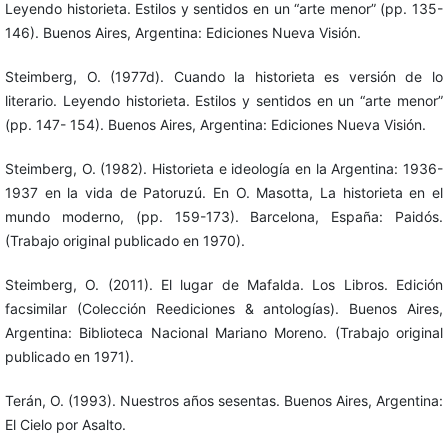
Leyendo historieta. Estilos y sentidos en un “arte menor” (pp. 135-
146). Buenos Aires, Argentina: Ediciones Nueva Visión.
Steimberg, O. (1977d). Cuando la historieta es versión de lo
literario. Leyendo historieta. Estilos y sentidos en un “arte menor”
(pp. 147- 154). Buenos Aires, Argentina: Ediciones Nueva Visión.
Steimberg, O. (1982). Historieta e ideología en la Argentina: 1936-
1937 en la vida de Patoruzú. En O. Masotta, La historieta en el
mundo moderno, (pp. 159-173). Barcelona, España: Paidós.
(Trabajo original publicado en 1970).
Steimberg, O. (2011). El lugar de Mafalda. Los Libros. Edición
facsimilar (Colección Reediciones & antologías). Buenos Aires,
Argentina: Biblioteca Nacional Mariano Moreno. (Trabajo original
publicado en 1971).
Terán, O. (1993). Nuestros años sesentas. Buenos Aires, Argentina:
El Cielo por Asalto.