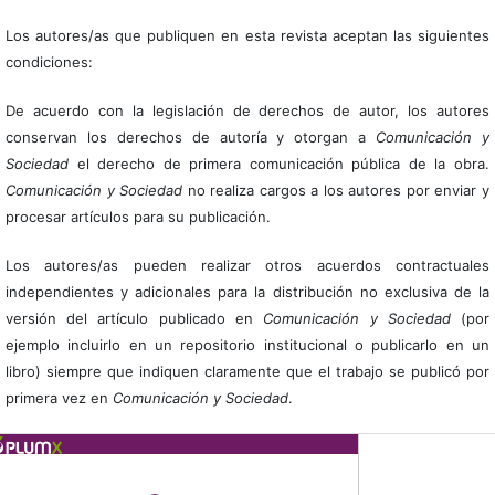
Los autores/as que publiquen en esta revista aceptan las siguientes
condiciones:
De acuerdo con la legislación de derechos de autor, los autores
conservan los derechos de autoría y otorgan a
Comunicación y
Sociedad
el derecho de primera comunicación pública de la obra.
Comunicación y Sociedad
no realiza cargos a los autores por enviar y
procesar artículos para su publicación.
Los autores/as pueden realizar otros acuerdos contractuales
independientes y adicionales para la distribución no exclusiva de la
versión del artículo publicado en
Comunicación y Sociedad
(por
ejemplo incluirlo en un repositorio institucional o publicarlo en un
libro) siempre que indiquen claramente que el trabajo se publicó por
primera vez en
Comunicación y Sociedad
.