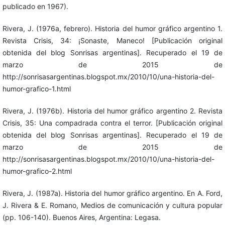
publicado en 1967).
Rivera, J. (1976a, febrero). Historia del humor gráfico argentino 1.
Revista Crisis, 34: ¡Sonaste, Maneco! [Publicación original
obtenida del blog Sonrisas argentinas]. Recuperado el 19 de
marzo de 2015 de
http://sonrisasargentinas.blogspot.mx/2010/10/una-historia-del-
humor-grafico-1.html
Rivera, J. (1976b). Historia del humor gráfico argentino 2. Revista
Crisis, 35: Una compadrada contra el terror. [Publicación original
obtenida del blog Sonrisas argentinas]. Recuperado el 19 de
marzo de 2015 de
http://sonrisasargentinas.blogspot.mx/2010/10/una-historia-del-
humor-grafico-2.html
Rivera, J. (1987a). Historia del humor gráfico argentino. En A. Ford,
J. Rivera & E. Romano, Medios de comunicación y cultura popular
(pp. 106-140). Buenos Aires, Argentina: Legasa.