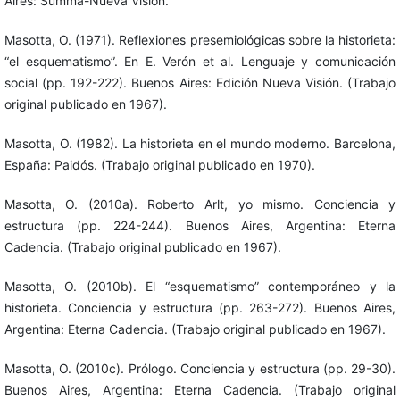
Aires: Summa-Nueva Visión.
Masotta, O. (1971). Reflexiones presemiológicas sobre la historieta:
“el esquematismo”. En E. Verón et al. Lenguaje y comunicación
social (pp. 192-222). Buenos Aires: Edición Nueva Visión. (Trabajo
original publicado en 1967).
Masotta, O. (1982). La historieta en el mundo moderno. Barcelona,
España: Paidós. (Trabajo original publicado en 1970).
Masotta, O. (2010a). Roberto Arlt, yo mismo. Conciencia y
estructura (pp. 224-244). Buenos Aires, Argentina: Eterna
Cadencia. (Trabajo original publicado en 1967).
Masotta, O. (2010b). El “esquematismo” contemporáneo y la
historieta. Conciencia y estructura (pp. 263-272). Buenos Aires,
Argentina: Eterna Cadencia. (Trabajo original publicado en 1967).
Masotta, O. (2010c). Prólogo. Conciencia y estructura (pp. 29-30).
Buenos Aires, Argentina: Eterna Cadencia. (Trabajo original