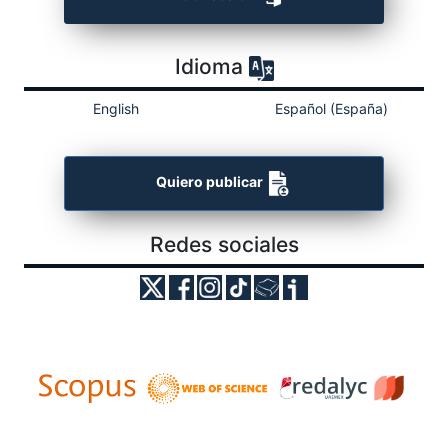
Idioma
English
Español (España)
Quiero publicar
Redes sociales