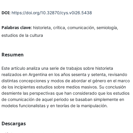
DOI:
https://doi.org/10.32870/cys.v0i26.5438
Palabras clave:
historieta, crítica, comunicación, semiología,
estudios de la cultura
Resumen
Este artículo analiza una serie de trabajos sobre historieta
realizados en Argentina en los años sesenta y setenta, revisando
distintas concepciones y modos de abordar el género en el marco
de los incipientes estudios sobre medios masivos. Su conclusión
desmiente las perspectivas que han considerado que los estudios
de comunicación de aquel periodo se basaban simplemente en
modelos funcionalistas y en teorías de la manipulación.
Descargas