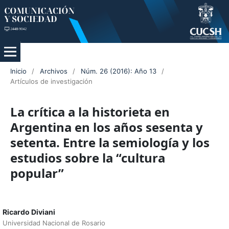
Inicio
/
Archivos
/
Núm. 26 (2016): Año 13
/
Artículos de investigación
La crítica a la historieta en
Argentina en los años sesenta y
setenta. Entre la semiología y los
estudios sobre la “cultura
popular”
Ricardo Diviani
Universidad Nacional de Rosario