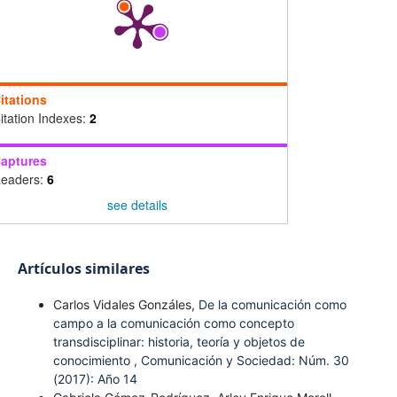
itations
itation Indexes:
2
aptures
eaders:
6
see details
Artículos similares
Carlos Vidales Gonzáles,
De la comunicación como
campo a la comunicación como concepto
transdisciplinar: historia, teoría y objetos de
conocimiento
,
Comunicación y Sociedad: Núm. 30
(2017): Año 14