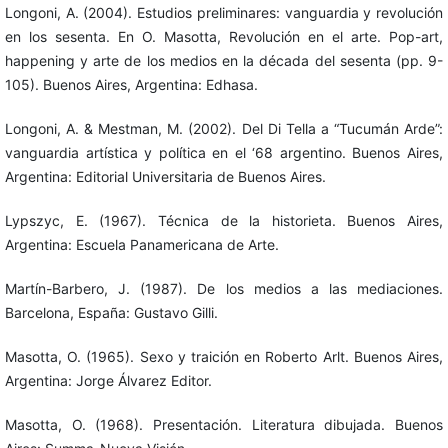
Longoni, A. (2004). Estudios preliminares: vanguardia y revolución
en los sesenta. En O. Masotta, Revolución en el arte. Pop-art,
happening y arte de los medios en la década del sesenta (pp. 9-
105). Buenos Aires, Argentina: Edhasa.
Longoni, A. & Mestman, M. (2002). Del Di Tella a “Tucumán Arde”:
vanguardia artística y política en el ‘68 argentino. Buenos Aires,
Argentina: Editorial Universitaria de Buenos Aires.
Lypszyc, E. (1967). Técnica de la historieta. Buenos Aires,
Argentina: Escuela Panamericana de Arte.
Martín-Barbero, J. (1987). De los medios a las mediaciones.
Barcelona, España: Gustavo Gilli.
Masotta, O. (1965). Sexo y traición en Roberto Arlt. Buenos Aires,
Argentina: Jorge Álvarez Editor.
Masotta, O. (1968). Presentación. Literatura dibujada. Buenos