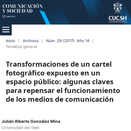
Inicio
/
Archivos
/
Núm. 29 (2017): Año 14
/
Temática general
Transformaciones de un cartel
fotográfico expuesto en un
espacio público: algunas claves
para repensar el funcionamiento
de los medios de comunicación
Julián Alberto González Mina
Universidad del Valle