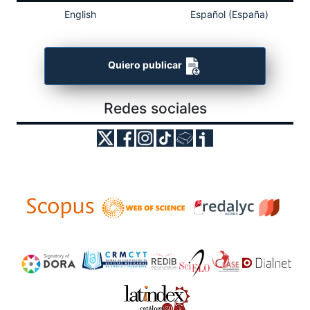
English
Español (España)
Quiero publicar
Redes sociales