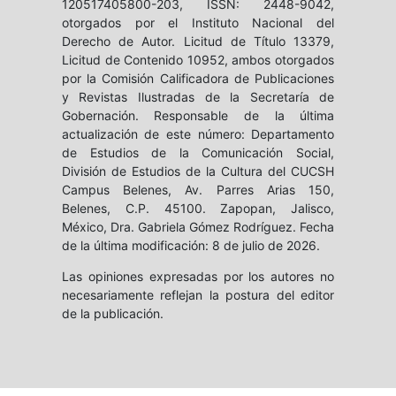
120517405800-203, ISSN: 2448-9042,
otorgados por el Instituto Nacional del
Derecho de Autor. Licitud de Título 13379,
Licitud de Contenido 10952, ambos otorgados
por la Comisión Calificadora de Publicaciones
y Revistas Ilustradas de la Secretaría de
Gobernación. Responsable de la última
actualización de este número: Departamento
de Estudios de la Comunicación Social,
División de Estudios de la Cultura del CUCSH
Campus Belenes, Av. Parres Arias 150,
Belenes, C.P. 45100. Zapopan, Jalisco,
México, Dra. Gabriela Gómez Rodríguez. Fecha
de la última modificación: 8 de julio de 2026.
Las opiniones expresadas por los autores no
necesariamente reflejan la postura del editor
de la publicación.