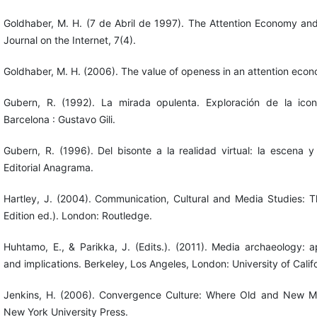
Goldhaber, M. H. (7 de Abril de 1997). The Attention Economy and
Journal on the Internet, 7(4).
Goldhaber, M. H. (2006). The value of openess in an attention eco
Gubern, R. (1992). La mirada opulenta. Exploración de la ico
Barcelona : Gustavo Gili.
Gubern, R. (1996). Del bisonte a la realidad virtual: la escena y 
Editorial Anagrama.
Hartley, J. (2004). Communication, Cultural and Media Studies: 
Edition ed.). London: Routledge.
Huhtamo, E., & Parikka, J. (Edits.). (2011). Media archaeology: 
and implications. Berkeley, Los Angeles, London: University of Calif
Jenkins, H. (2006). Convergence Culture: Where Old and New Me
New York University Press.