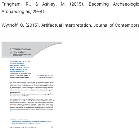
Tringham, R., & Ashley, M. (2015). Becoming Archaeologic
Archaeologies, 29-41.
Wythoff, G. (2015). Artifactual Interpretation. Journal of Contempo