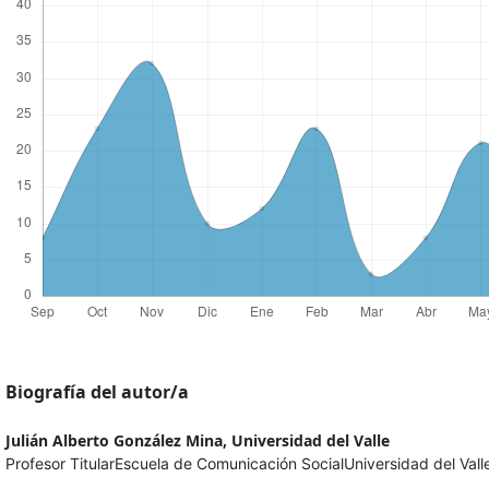
Biografía del autor/a
Julián Alberto González Mina,
Universidad del Valle
Profesor TitularEscuela de Comunicación SocialUniversidad del Vall