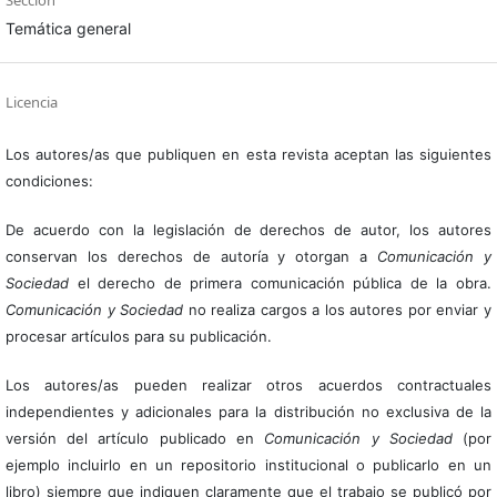
Temática general
Licencia
Los autores/as que publiquen en esta revista aceptan las siguientes
condiciones:
De acuerdo con la legislación de derechos de autor, los autores
conservan los derechos de autoría y otorgan a
Comunicación y
Sociedad
el derecho de primera comunicación pública de la obra.
Comunicación y Sociedad
no realiza cargos a los autores por enviar y
procesar artículos para su publicación.
Los autores/as pueden realizar otros acuerdos contractuales
independientes y adicionales para la distribución no exclusiva de la
versión del artículo publicado en
Comunicación y Sociedad
(por
ejemplo incluirlo en un repositorio institucional o publicarlo en un
libro) siempre que indiquen claramente que el trabajo se publicó por