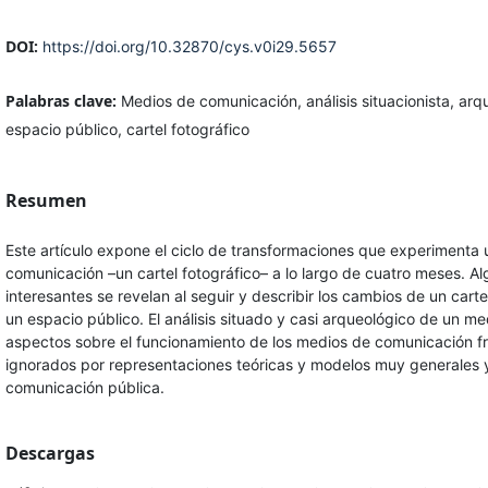
DOI:
https://doi.org/10.32870/cys.v0i29.5657
Palabras clave:
Medios de comunicación, análisis situacionista, ar
espacio público, cartel fotográfico
Resumen
Este artículo expone el ciclo de transformaciones que experimenta 
comunicación –un cartel fotográfico– a lo largo de cuatro meses. A
interesantes se revelan al seguir y describir los cambios de un carte
un espacio público. El análisis situado y casi arqueológico de un med
aspectos sobre el funcionamiento de los medios de comunicación 
ignorados por representaciones teóricas y modelos muy generales y
comunicación pública.
Descargas