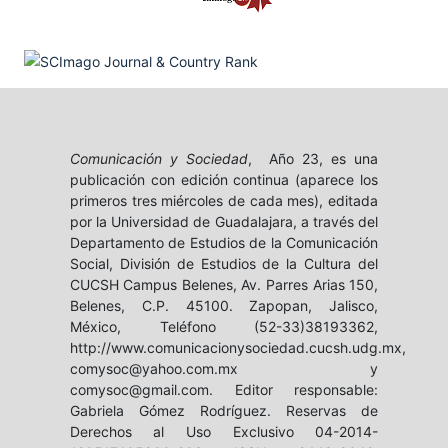
Comunicación y Sociedad
, Año 23, es una
publicación con edición continua (aparece los
primeros tres miércoles de cada mes), editada
por la Universidad de Guadalajara, a través del
Departamento de Estudios de la Comunicación
Social, División de Estudios de la Cultura del
CUCSH Campus Belenes, Av. Parres Arias 150,
Belenes, C.P. 45100. Zapopan, Jalisco,
México, Teléfono (52-33)38193362,
http://www.comunicacionysociedad.cucsh.udg.mx,
comysoc@yahoo.com.mx y
comysoc@gmail.com. Editor responsable:
Gabriela Gómez Rodríguez. Reservas de
Derechos al Uso Exclusivo 04-2014-