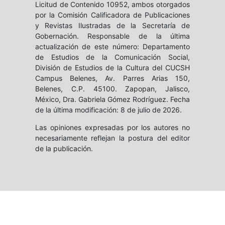
Licitud de Contenido 10952, ambos otorgados
por la Comisión Calificadora de Publicaciones
y Revistas Ilustradas de la Secretaría de
Gobernación. Responsable de la última
actualización de este número: Departamento
de Estudios de la Comunicación Social,
División de Estudios de la Cultura del CUCSH
Campus Belenes, Av. Parres Arias 150,
Belenes, C.P. 45100. Zapopan, Jalisco,
México, Dra. Gabriela Gómez Rodríguez. Fecha
de la última modificación: 8 de julio de 2026.
Las opiniones expresadas por los autores no
necesariamente reflejan la postura del editor
de la publicación.