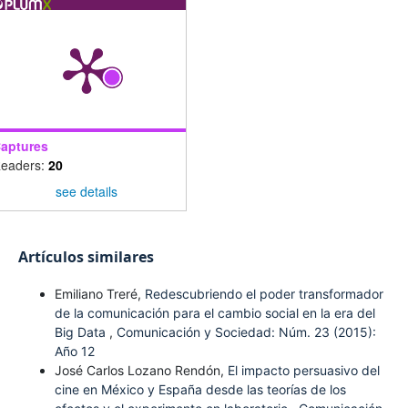
aptures
eaders:
20
see details
Artículos similares
Emiliano Treré,
Redescubriendo el poder transformador
de la comunicación para el cambio social en la era del
Big Data
,
Comunicación y Sociedad: Núm. 23 (2015):
Año 12
José Carlos Lozano Rendón,
El impacto persuasivo del
cine en México y España desde las teorías de los