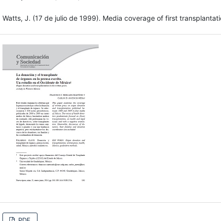
Watts, J. (17 de julio de 1999). Media coverage of first transplanta
PDF