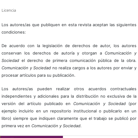
Licencia
Los autores/as que publiquen en esta revista aceptan las siguientes
condiciones:
De acuerdo con la legislación de derechos de autor, los autores
conservan los derechos de autoría y otorgan a
Comunicación y
Sociedad
el derecho de primera comunicación pública de la obra.
Comunicación y Sociedad
no realiza cargos a los autores por enviar y
procesar artículos para su publicación.
Los autores/as pueden realizar otros acuerdos contractuales
independientes y adicionales para la distribución no exclusiva de la
versión del artículo publicado en
Comunicación y Sociedad
(por
ejemplo incluirlo en un repositorio institucional o publicarlo en un
libro) siempre que indiquen claramente que el trabajo se publicó por
primera vez en
Comunicación y Sociedad
.