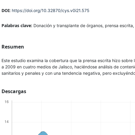
DOI:
https://doi.org/10.32870/cys.v0i21.575
Palabras clave:
Donación y transplante de órganos, prensa escrita,
Resumen
Este estudio examina la cobertura que la prensa escrita hizo sobre 
a 2009 en cuatro medios de Jalisco, haciéndose análisis de conteni
sanitarios y penales y con una tendencia negativa, pero excluyéndo
Descargas