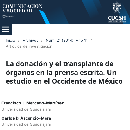
Inicio
/
Archivos
/
Núm. 21 (2014): Año 11
/
Artículos de investigación
La donación y el transplante de
órganos en la prensa escrita. Un
estudio en el Occidente de México
Francisco J. Mercado-Martínez
Universidad de Guadalajara
Carlos D. Ascencio-Mera
Universidad de Guadalajara