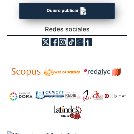
Quiero publicar
Redes sociales