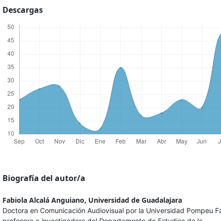
Descargas
Biografía del autor/a
Fabiola Alcalá Anguiano,
Universidad de Guadalajara
Doctora en Comunicación Audiovisual por la Universidad Pompeu F
profesora e investigadora del Departamento de Estudios de la