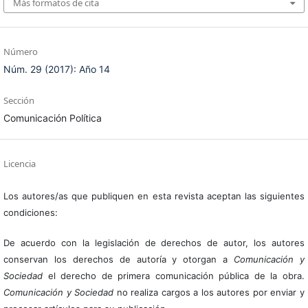
Más formatos de cita
Número
Núm. 29 (2017): Año 14
Sección
Comunicación Política
Licencia
Los autores/as que publiquen en esta revista aceptan las siguientes
condiciones:
De acuerdo con la legislación de derechos de autor, los autores
conservan los derechos de autoría y otorgan a
Comunicación y
Sociedad
el derecho de primera comunicación pública de la obra.
Comunicación y Sociedad
no realiza cargos a los autores por enviar y