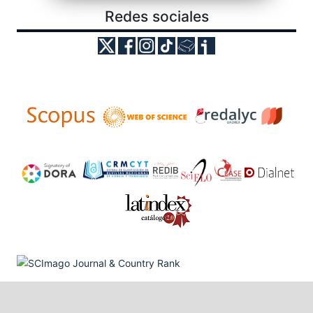
Redes sociales