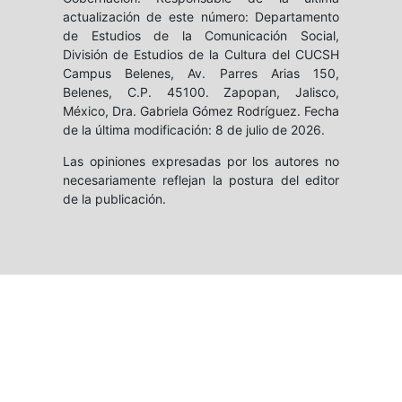
actualización de este número: Departamento
de Estudios de la Comunicación Social,
División de Estudios de la Cultura del CUCSH
Campus Belenes, Av. Parres Arias 150,
Belenes, C.P. 45100. Zapopan, Jalisco,
México, Dra. Gabriela Gómez Rodríguez. Fecha
de la última modificación: 8 de julio de 2026.
Las opiniones expresadas por los autores no
necesariamente reflejan la postura del editor
de la publicación.