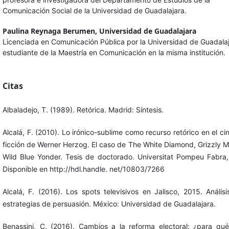
Comunicación Social de la Universidad de Guadalajara.
Paulina Reynaga Berumen,
Universidad de Guadalajara
Licenciada en Comunicación Pública por la Universidad de Guadalaj
estudiante de la Maestría en Comunicación en la misma institución.
Citas
Albaladejo, T. (1989). Retórica. Madrid: Síntesis.
Alcalá, F. (2010). Lo irónico-sublime como recurso retórico en el ci
ficción de Werner Herzog. El caso de The White Diamond, Grizzly 
Wild Blue Yonder. Tesis de doctorado. Universitat Pompeu Fabra
Disponible en http://hdl.handle. net/10803/7266
Alcalá, F. (2016). Los spots televisivos en Jalisco, 2015. Anális
estrategias de persuasión. México: Universidad de Guadalajara.
Benassini, C. (2016). Cambios a la reforma electoral: ¿para qu