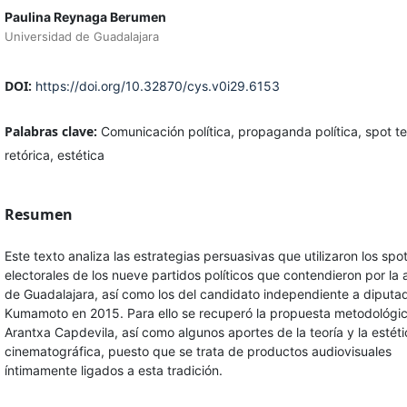
Paulina Reynaga Berumen
Universidad de Guadalajara
DOI:
https://doi.org/10.32870/cys.v0i29.6153
Palabras clave:
Comunicación política, propaganda política, spot te
retórica, estética
Resumen
Este texto analiza las estrategias persuasivas que utilizaron los spo
electorales de los nueve partidos políticos que contendieron por la 
de Guadalajara, así como los del candidato independiente a diputa
Kumamoto en 2015. Para ello se recuperó la propuesta metodológi
Arantxa Capdevila, así como algunos aportes de la teoría y la estéti
cinematográfica, puesto que se trata de productos audiovisuales
íntimamente ligados a esta tradición.