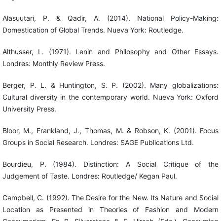
Alasuutari, P. & Qadir, A. (2014). National Policy-Making:
Domestication of Global Trends. Nueva York: Routledge.
Althusser, L. (1971). Lenin and Philosophy and Other Essays.
Londres: Monthly Review Press.
Berger, P. L. & Huntington, S. P. (2002). Many globalizations:
Cultural diversity in the contemporary world. Nueva York: Oxford
University Press.
Bloor, M., Frankland, J., Thomas, M. & Robson, K. (2001). Focus
Groups in Social Research. Londres: SAGE Publications Ltd.
Bourdieu, P. (1984). Distinction: A Social Critique of the
Judgement of Taste. Londres: Routledge/ Kegan Paul.
Campbell, C. (1992). The Desire for the New. Its Nature and Social
Location as Presented in Theories of Fashion and Modern