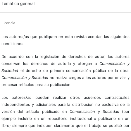
Temática general
Licencia
Los autores/as que publiquen en esta revista aceptan las siguientes
condiciones:
De acuerdo con la legislación de derechos de autor, los autores
conservan los derechos de autoría y otorgan a
Comunicación y
Sociedad
el derecho de primera comunicación pública de la obra.
Comunicación y Sociedad
no realiza cargos a los autores por enviar y
procesar artículos para su publicación.
Los autores/as pueden realizar otros acuerdos contractuales
independientes y adicionales para la distribución no exclusiva de la
versión del artículo publicado en
Comunicación y Sociedad
(por
ejemplo incluirlo en un repositorio institucional o publicarlo en un
libro) siempre que indiquen claramente que el trabajo se publicó por