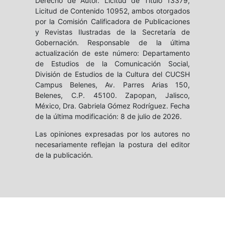
Derecho de Autor. Licitud de Título 13379,
Licitud de Contenido 10952, ambos otorgados
por la Comisión Calificadora de Publicaciones
y Revistas Ilustradas de la Secretaría de
Gobernación. Responsable de la última
actualización de este número: Departamento
de Estudios de la Comunicación Social,
División de Estudios de la Cultura del CUCSH
Campus Belenes, Av. Parres Arias 150,
Belenes, C.P. 45100. Zapopan, Jalisco,
México, Dra. Gabriela Gómez Rodríguez. Fecha
de la última modificación: 8 de julio de 2026.
Las opiniones expresadas por los autores no
necesariamente reflejan la postura del editor
de la publicación.