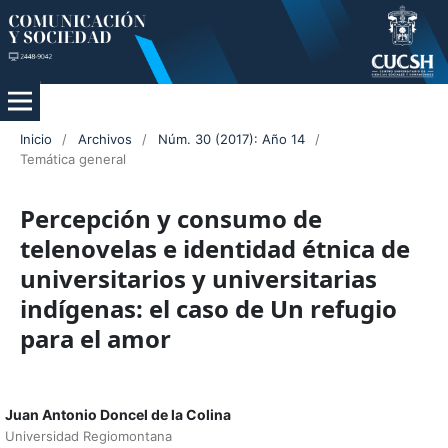
Inicio
/
Archivos
/
Núm. 30 (2017): Año 14
/
Temática general
Percepción y consumo de
telenovelas e identidad étnica de
universitarios y universitarias
indígenas: el caso de Un refugio
para el amor
Juan Antonio Doncel de la Colina
Universidad Regiomontana