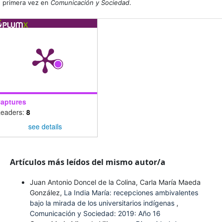
primera vez en
Comunicación y Sociedad
.
aptures
eaders:
8
see details
Artículos más leídos del mismo autor/a
Juan Antonio Doncel de la Colina, Carla María Maeda
González,
La India María: recepciones ambivalentes
bajo la mirada de los universitarios indígenas
,
Comunicación y Sociedad: 2019: Año 16