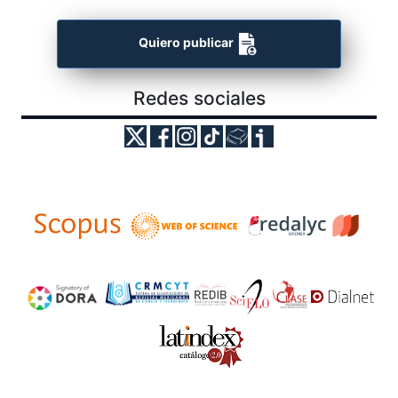
Quiero publicar
Redes sociales