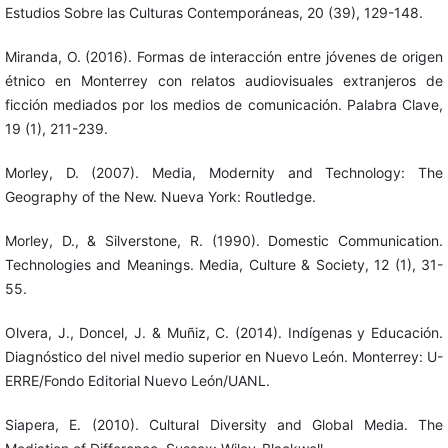
Estudios Sobre las Culturas Contemporáneas, 20 (39), 129-148.
Miranda, O. (2016). Formas de interacción entre jóvenes de origen
étnico en Monterrey con relatos audiovisuales extranjeros de
ficción mediados por los medios de comunicación. Palabra Clave,
19 (1), 211-239.
Morley, D. (2007). Media, Modernity and Technology: The
Geography of the New. Nueva York: Routledge.
Morley, D., & Silverstone, R. (1990). Domestic Communication.
Technologies and Meanings. Media, Culture & Society, 12 (1), 31-
55.
Olvera, J., Doncel, J. & Muñiz, C. (2014). Indígenas y Educación.
Diagnóstico del nivel medio superior en Nuevo León. Monterrey: U-
ERRE/Fondo Editorial Nuevo León/UANL.
Siapera, E. (2010). Cultural Diversity and Global Media. The