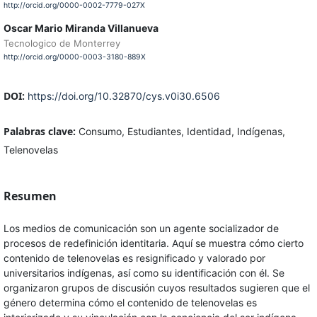
http://orcid.org/0000-0002-7779-027X
Oscar Mario Miranda Villanueva
Tecnologico de Monterrey
http://orcid.org/0000-0003-3180-889X
DOI:
https://doi.org/10.32870/cys.v0i30.6506
Palabras clave:
Consumo, Estudiantes, Identidad, Indígenas,
Telenovelas
Resumen
Los medios de comunicación son un agente socializador de
procesos de redefinición identitaria. Aquí se muestra cómo cierto
contenido de telenovelas es resignificado y valorado por
universitarios indígenas, así como su identificación con él. Se
organizaron grupos de discusión cuyos resultados sugieren que el
género determina cómo el contenido de telenovelas es