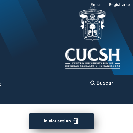
Entrar
Registrarse
Buscar
s
Iniciar sesión