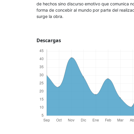
de hechos sino discurso emotivo que comunica no 
forma de concebir al mundo por parte del realiza
surge la obra.
Descargas