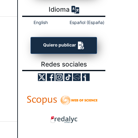
Idioma
English
Español (España)
Quiero publicar
Redes sociales