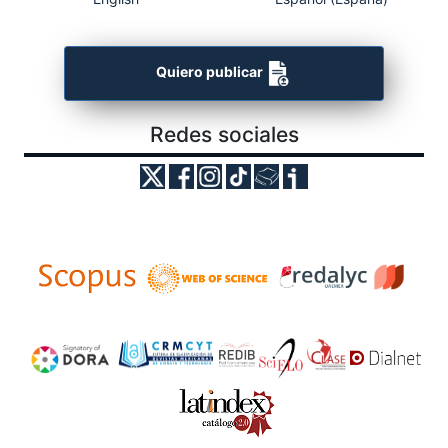
Quiero publicar
Redes sociales