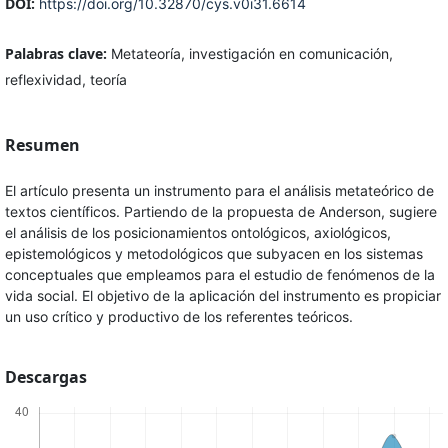
DOI:
https://doi.org/10.32870/cys.v0i31.6614
Palabras clave:
Metateoría, investigación en comunicación,
reflexividad, teoría
Resumen
El artículo presenta un instrumento para el análisis metateórico de
textos científicos. Partiendo de la propuesta de Anderson, sugiere
el análisis de los posicionamientos ontológicos, axiológicos,
epistemológicos y metodológicos que subyacen en los sistemas
conceptuales que empleamos para el estudio de fenómenos de la
vida social. El objetivo de la aplicación del instrumento es propiciar
un uso crítico y productivo de los referentes teóricos.
Descargas