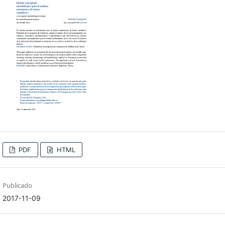
PDF
HTML
Publicado
2017-11-09