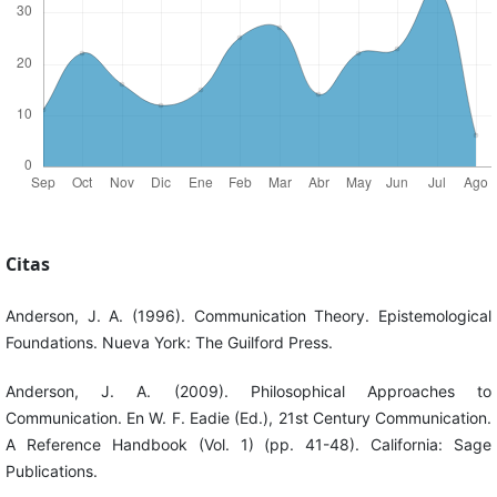
Citas
Anderson, J. A. (1996). Communication Theory. Epistemological
Foundations. Nueva York: The Guilford Press.
Anderson, J. A. (2009). Philosophical Approaches to
Communication. En W. F. Eadie (Ed.), 21st Century Communication.
A Reference Handbook (Vol. 1) (pp. 41-48). California: Sage
Publications.