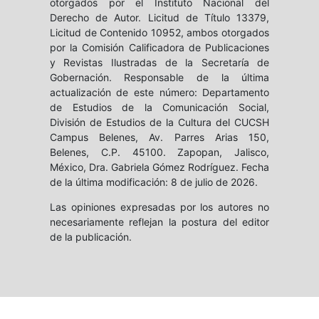
otorgados por el Instituto Nacional del
Derecho de Autor. Licitud de Título 13379,
Licitud de Contenido 10952, ambos otorgados
por la Comisión Calificadora de Publicaciones
y Revistas Ilustradas de la Secretaría de
Gobernación. Responsable de la última
actualización de este número: Departamento
de Estudios de la Comunicación Social,
División de Estudios de la Cultura del CUCSH
Campus Belenes, Av. Parres Arias 150,
Belenes, C.P. 45100. Zapopan, Jalisco,
México, Dra. Gabriela Gómez Rodríguez. Fecha
de la última modificación: 8 de julio de 2026.
Las opiniones expresadas por los autores no
necesariamente reflejan la postura del editor
de la publicación.