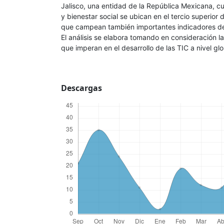
Jalisco, una entidad de la República Mexicana, cu
y bienestar social se ubican en el tercio superior d
que campean también importantes indicadores d
El análisis se elabora tomando en consideración l
que imperan en el desarrollo de las TIC a nivel glo
Descargas