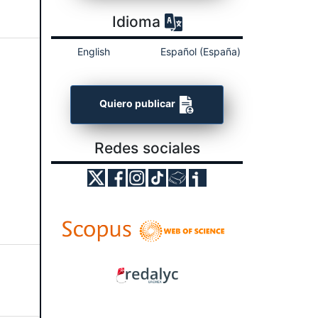
Idioma
English
Español (España)
Quiero publicar
Redes sociales