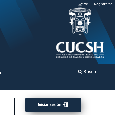
Entrar
Registrarse
Buscar
s
Iniciar sesión