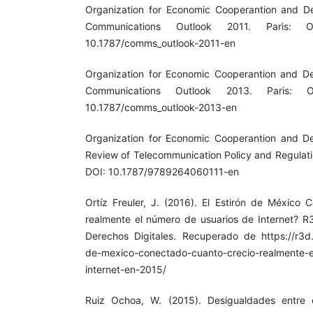
Organization for Economic Cooperantion and D
Communications Outlook 2011. Paris: O
10.1787/comms_outlook-2011-en
Organization for Economic Cooperantion and D
Communications Outlook 2013. Paris: O
10.1787/comms_outlook-2013-en
Organization for Economic Cooperantion and D
Review of Telecommunication Policy and Regulati
DOI: 10.1787/9789264060111-en
Ortíz Freuler, J. (2016). El Estirón de México 
realmente el número de usuarios de Internet? 
Derechos Digitales. Recuperado de https://r3d.
de-mexico-conectado-cuanto-crecio-realmente-e
internet-en-2015/
Ruiz Ochoa, W. (2015). Desigualdades entre 