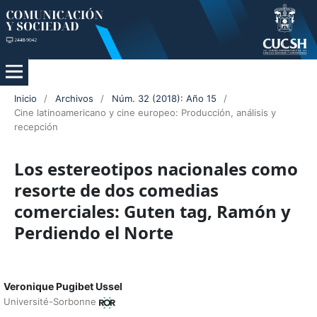
Inicio
/
Archivos
/
Núm. 32 (2018): Año 15
/
Cine latinoamericano y cine europeo: Producción, análisis y
recepción
Los estereotipos nacionales como
resorte de dos comedias
comerciales: Guten tag, Ramón y
Perdiendo el Norte
Veronique Pugibet Ussel
Université-Sorbonne