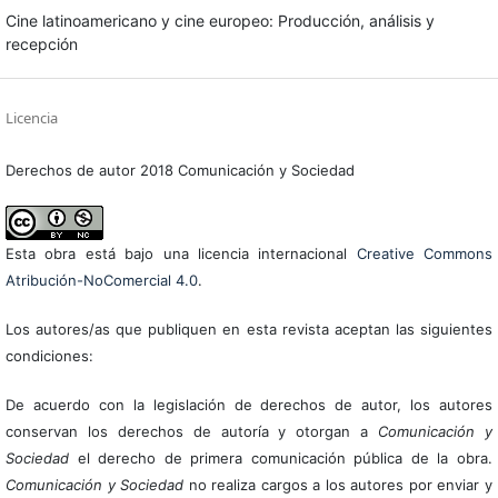
Cine latinoamericano y cine europeo: Producción, análisis y
recepción
Licencia
Derechos de autor 2018 Comunicación y Sociedad
Esta obra está bajo una licencia internacional
Creative Commons
Atribución-NoComercial 4.0
.
Los autores/as que publiquen en esta revista aceptan las siguientes
condiciones:
De acuerdo con la legislación de derechos de autor, los autores
conservan los derechos de autoría y otorgan a
Comunicación y
Sociedad
el derecho de primera comunicación pública de la obra.
Comunicación y Sociedad
no realiza cargos a los autores por enviar y