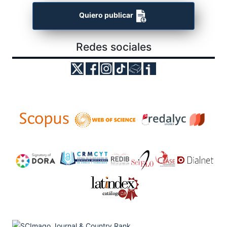
Quiero publicar
Redes sociales