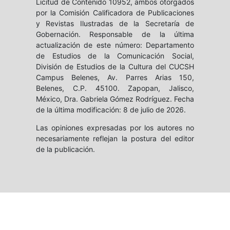
Licitud de Contenido 10952, ambos otorgados
por la Comisión Calificadora de Publicaciones
y Revistas Ilustradas de la Secretaría de
Gobernación. Responsable de la última
actualización de este número: Departamento
de Estudios de la Comunicación Social,
División de Estudios de la Cultura del CUCSH
Campus Belenes, Av. Parres Arias 150,
Belenes, C.P. 45100. Zapopan, Jalisco,
México, Dra. Gabriela Gómez Rodríguez. Fecha
de la última modificación: 8 de julio de 2026.
Las opiniones expresadas por los autores no
necesariamente reflejan la postura del editor
de la publicación.