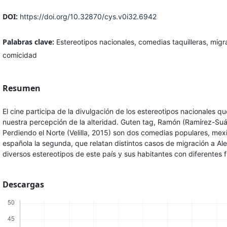
DOI:
https://doi.org/10.32870/cys.v0i32.6942
Palabras clave:
Estereotipos nacionales, comedias taquilleras, migra
comicidad
Resumen
El cine participa de la divulgación de los estereotipos nacionales qu
nuestra percepción de la alteridad. Guten tag, Ramón (Ramírez-Suá
Perdiendo el Norte (Velilla, 2015) son dos comedias populares, mex
española la segunda, que relatan distintos casos de migración a Al
diversos estereotipos de este país y sus habitantes con diferentes f
Descargas