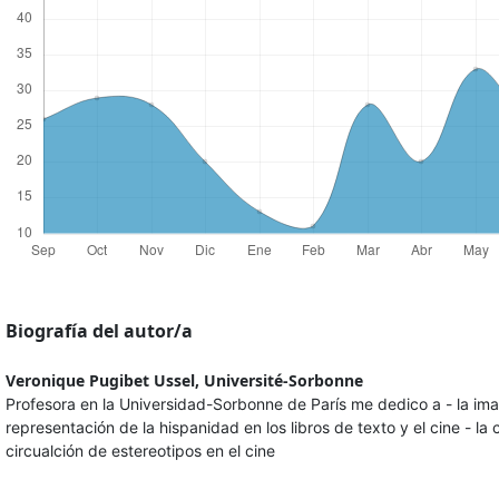
Biografía del autor/a
Veronique Pugibet Ussel,
Université-Sorbonne
Profesora en la Universidad-Sorbonne de París me dedico a - la im
representación de la hispanidad en los libros de texto y el cine - la
circualción de estereotipos en el cine