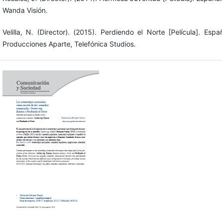
Wanda Visión.
Velilla, N. (Director). (2015). Perdiendo el Norte [Película]. Esp
Producciones Aparte, Telefónica Studios.