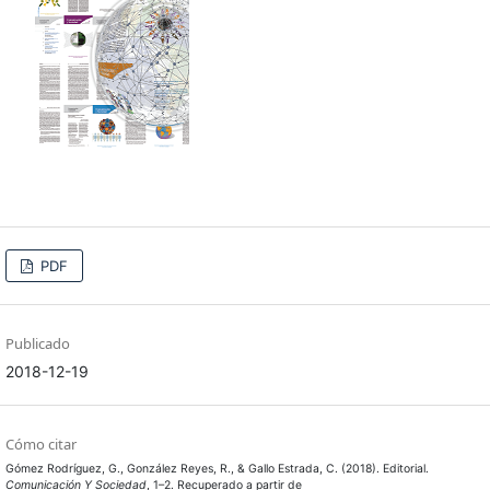
PDF
Publicado
2018-12-19
Cómo citar
Gómez Rodríguez, G., González Reyes, R., & Gallo Estrada, C. (2018). Editorial.
Comunicación Y Sociedad
, 1–2. Recuperado a partir de