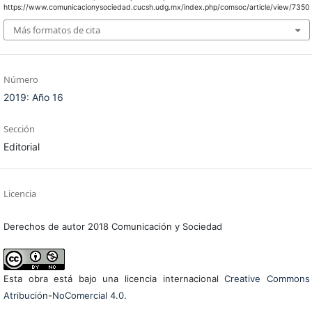
https://www.comunicacionysociedad.cucsh.udg.mx/index.php/comsoc/article/view/7350
Más formatos de cita
Número
2019: Año 16
Sección
Editorial
Licencia
Derechos de autor 2018 Comunicación y Sociedad
Esta obra está bajo una licencia internacional
Creative Commons
Atribución-NoComercial 4.0
.