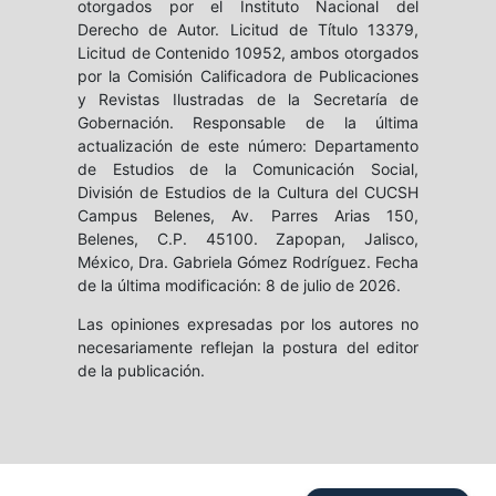
otorgados por el Instituto Nacional del
Derecho de Autor. Licitud de Título 13379,
Licitud de Contenido 10952, ambos otorgados
por la Comisión Calificadora de Publicaciones
y Revistas Ilustradas de la Secretaría de
Gobernación. Responsable de la última
actualización de este número: Departamento
de Estudios de la Comunicación Social,
División de Estudios de la Cultura del CUCSH
Campus Belenes, Av. Parres Arias 150,
Belenes, C.P. 45100. Zapopan, Jalisco,
México, Dra. Gabriela Gómez Rodríguez. Fecha
de la última modificación: 8 de julio de 2026.
Las opiniones expresadas por los autores no
necesariamente reflejan la postura del editor
de la publicación.