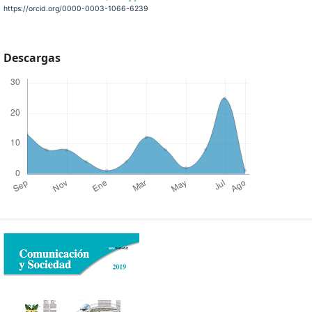
https://orcid.org/0000-0003-1066-6239
Descargas