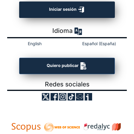
Iniciar sesión
Idioma
English
Español (España)
Quiero publicar
Redes sociales