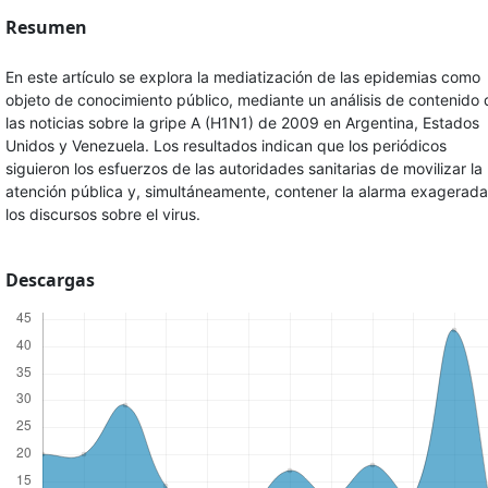
Resumen
En este artículo se explora la mediatización de las epidemias como
objeto de conocimiento público, mediante un análisis de contenido 
las noticias sobre la gripe A (H1N1) de 2009 en Argentina, Estados
Unidos y Venezuela. Los resultados indican que los periódicos
siguieron los esfuerzos de las autoridades sanitarias de movilizar la
atención pública y, simultáneamente, contener la alarma exagerada
los discursos sobre el virus.
Descargas