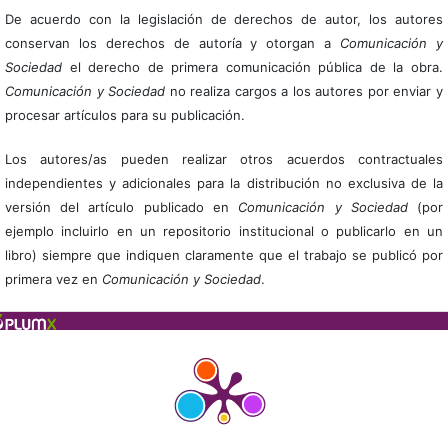
De acuerdo con la legislación de derechos de autor, los autores
conservan los derechos de autoría y otorgan a
Comunicación y
Sociedad
el derecho de primera comunicación pública de la obra.
Comunicación y Sociedad
no realiza cargos a los autores por enviar y
procesar artículos para su publicación.
Los autores/as pueden realizar otros acuerdos contractuales
independientes y adicionales para la distribución no exclusiva de la
versión del artículo publicado en
Comunicación y Sociedad
(por
ejemplo incluirlo en un repositorio institucional o publicarlo en un
libro) siempre que indiquen claramente que el trabajo se publicó por
primera vez en
Comunicación y Sociedad
.