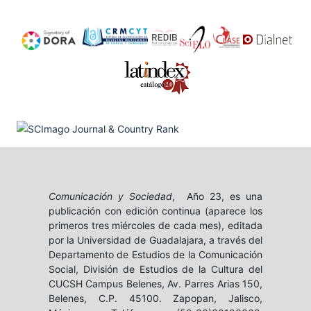
Comunicación y Sociedad
, Año 23, es una
publicación con edición continua (aparece los
primeros tres miércoles de cada mes), editada
por la Universidad de Guadalajara, a través del
Departamento de Estudios de la Comunicación
Social, División de Estudios de la Cultura del
CUCSH Campus Belenes, Av. Parres Arias 150,
Belenes, C.P. 45100. Zapopan, Jalisco,