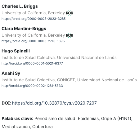
Charles L. Briggs
University of California, Berkeley
https://orcid.org/0000-0003-2023-3285
Clara Mantini-Briggs
University of California, Berkeley
https://orcid.org/0000-0003-2716-1595
Hugo Spinelli
Instituto de Salud Colectiva, Universidad Nacional de Lanús
http://orcid.org/0000-0001-5021-6377
Anahi Sy
Instituto de Salud Colectiva, CONICET, Universidad Nacional de Lanús
http://orcid.org/0000-0002-1281-5333
DOI:
https://doi.org/10.32870/cys.v2020.7207
Palabras clave:
Periodismo de salud, Epidemias, Gripe A (H1N1),
Mediatización, Cobertura