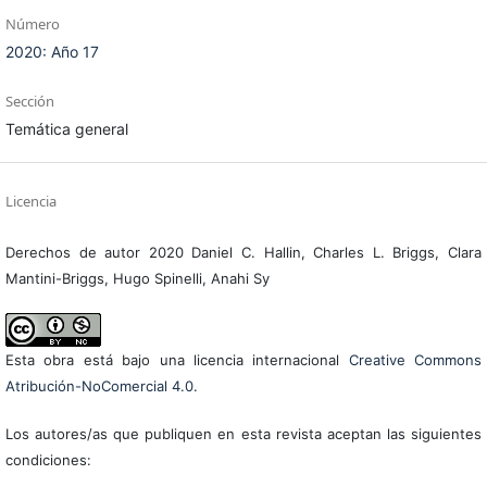
Número
2020: Año 17
Sección
Temática general
Licencia
Derechos de autor 2020 Daniel C. Hallin, Charles L. Briggs, Clara
Mantini-Briggs, Hugo Spinelli, Anahi Sy
Esta obra está bajo una licencia internacional
Creative Commons
Atribución-NoComercial 4.0
.
Los autores/as que publiquen en esta revista aceptan las siguientes
condiciones: