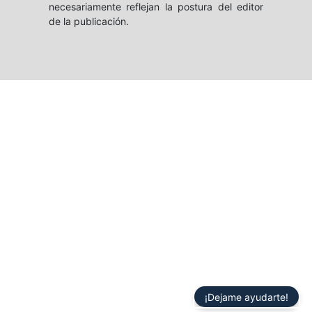
necesariamente reflejan la postura del editor
de la publicación.
¡Dejame ayudarte!