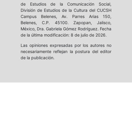
de Estudios de la Comunicación Social,
División de Estudios de la Cultura del CUCSH
Campus Belenes, Av. Parres Arias 150,
Belenes, C.P. 45100. Zapopan, Jalisco,
México, Dra. Gabriela Gómez Rodríguez. Fecha
de la última modificación: 8 de julio de 2026.
Las opiniones expresadas por los autores no
necesariamente reflejan la postura del editor
de la publicación.