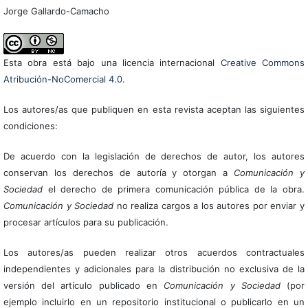
Jorge Gallardo-Camacho
Esta obra está bajo una licencia internacional
Creative Commons
Atribución-NoComercial 4.0
.
Los autores/as que publiquen en esta revista aceptan las siguientes
condiciones:
De acuerdo con la legislación de derechos de autor, los autores
conservan los derechos de autoría y otorgan a
Comunicación y
Sociedad
el derecho de primera comunicación pública de la obra.
Comunicación y Sociedad
no realiza cargos a los autores por enviar y
procesar artículos para su publicación.
Los autores/as pueden realizar otros acuerdos contractuales
independientes y adicionales para la distribución no exclusiva de la
versión del artículo publicado en
Comunicación y Sociedad
(por
ejemplo incluirlo en un repositorio institucional o publicarlo en un