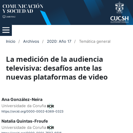
Inicio
/
Archivos
/
2020: Año 17
/
Temática general
La medición de la audiencia
televisiva: desafíos ante las
nuevas plataformas de video
Ana González-Neira
Universidade da Coruña
https://orcid.org/0000-0002-6369-0323
Natalia Quintas-Froufe
Universidade da Coruña