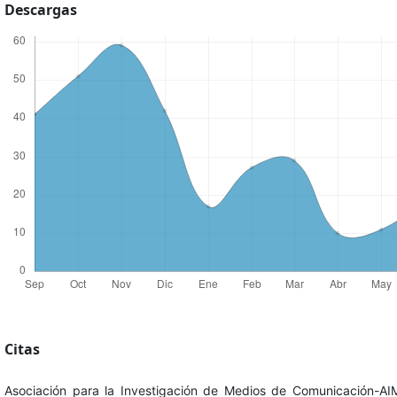
Descargas
Citas
Asociación para la Investigación de Medios de Comunicación-AI