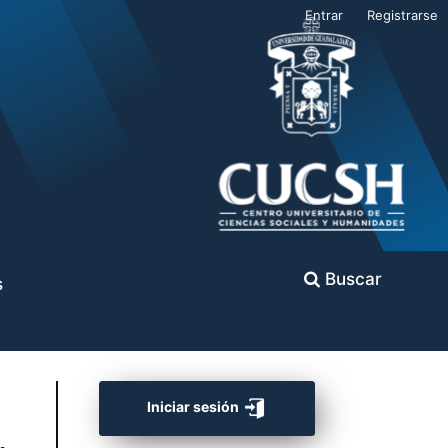
Entrar
Registrarse
Buscar
s
Iniciar sesión