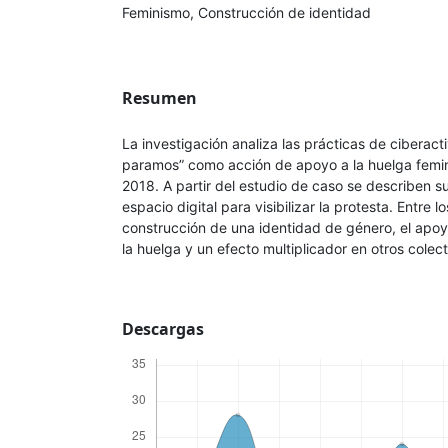
Feminismo, Construcción de identidad
Resumen
La investigación analiza las prácticas de ciberact
paramos” como acción de apoyo a la huelga femin
2018. A partir del estudio de caso se describen su
espacio digital para visibilizar la protesta. Entre l
construcción de una identidad de género, el apoy
la huelga y un efecto multiplicador en otros colect
Descargas