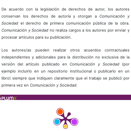
De acuerdo con la legislación de derechos de autor, los autores
conservan los derechos de autoría y otorgan a
Comunicación y
Sociedad
el derecho de primera comunicación pública de la obra.
Comunicación y Sociedad
no realiza cargos a los autores por enviar y
procesar artículos para su publicación.
Los autores/as pueden realizar otros acuerdos contractuales
independientes y adicionales para la distribución no exclusiva de la
versión del artículo publicado en
Comunicación y Sociedad
(por
ejemplo incluirlo en un repositorio institucional o publicarlo en un
libro) siempre que indiquen claramente que el trabajo se publicó por
primera vez en
Comunicación y Sociedad
.