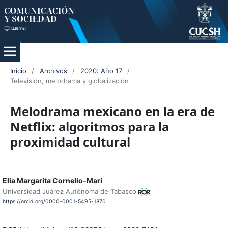
Inicio
/
Archivos
/
2020: Año 17
/
Televisión, melodrama y globalización
Melodrama mexicano en la era de
Netflix: algoritmos para la
proximidad cultural
Elia Margarita Cornelio-Marí
Universidad Juárez Autónoma de Tabasco
https://orcid.org/0000-0001-5495-1870