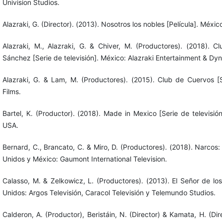
Univision Studios.
Alazraki, G. (Director). (2013). Nosotros los nobles [Película]. Méxic
Alazraki, M., Alazraki, G. & Chiver, M. (Productores). (2018).
Sánchez [Serie de televisión]. México: Alazraki Entertainment & Dy
Alazraki, G. & Lam, M. (Productores). (2015). Club de Cuervos [Se
Films.
Bartel, K. (Productor). (2018). Made in Mexico [Serie de televisi
USA.
Bernard, C., Brancato, C. & Miro, D. (Productores). (2018). Narcos:
Unidos y México: Gaumont International Television.
Calasso, M. & Zelkowicz, L. (Productores). (2013). El Señor de los 
Unidos: Argos Televisión, Caracol Televisión y Telemundo Studios.
Calderon, A. (Productor), Beristáin, N. (Director) & Kamata, H. (Dir