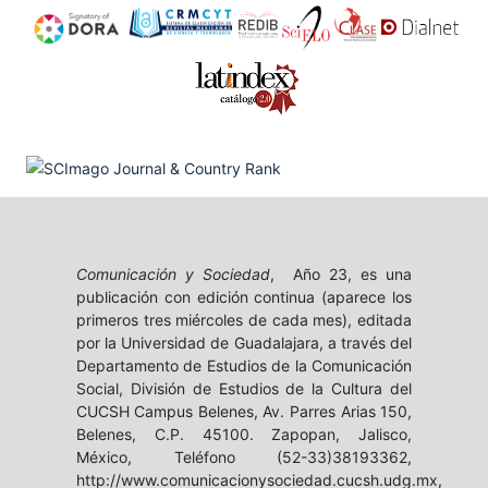
Comunicación y Sociedad
, Año 23, es una
publicación con edición continua (aparece los
primeros tres miércoles de cada mes), editada
por la Universidad de Guadalajara, a través del
Departamento de Estudios de la Comunicación
Social, División de Estudios de la Cultura del
CUCSH Campus Belenes, Av. Parres Arias 150,
Belenes, C.P. 45100. Zapopan, Jalisco,
México, Teléfono (52-33)38193362,
http://www.comunicacionysociedad.cucsh.udg.mx,