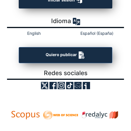
Idioma
English
Español (España)
Quiero publicar
Redes sociales