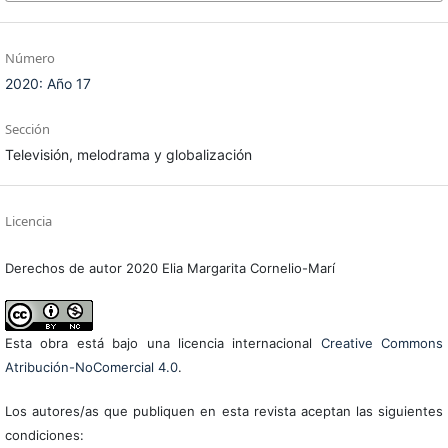
Número
2020: Año 17
Sección
Televisión, melodrama y globalización
Licencia
Derechos de autor 2020 Elia Margarita Cornelio-Marí
Esta obra está bajo una licencia internacional
Creative Commons
Atribución-NoComercial 4.0
.
Los autores/as que publiquen en esta revista aceptan las siguientes
condiciones: