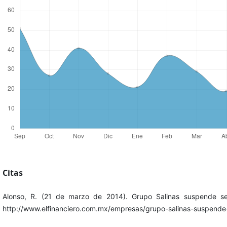
Citas
Alonso, R. (21 de marzo de 2014). Grupo Salinas suspende serv
http://www.elfinanciero.com.mx/empresas/grupo-salinas-suspende-