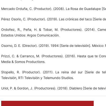
Mercado Orduña, C. (Productor). (2008). La Rosa de Guadalupe [Seri
Pérez Osorio, C. (Productor). (2019). Las crónicas del taco [Serie de 
Ordoñez, R., Peña, H. & Tobar, M. (Productores). (2014). Camel
Estados Unidos: Argos Comunicación.
Osorno, D. E. (Director). (2019). 1994 [Serie de televisión]. México: N
Prizzi, C. & Carranco, M. (Productores). (2016). Hasta que te Cono
Media & Somos Productions.
Stopello, R. (Productor). (2011). La reina del sur [Serie de te
Televisión, RTI Televisión y Telemundo Studios.
Uriol, P. & Gordon, J. (Productores). (2018). Diablero [Serie de tele