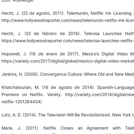
Hecht, J. (22 de agosto, 2011). Telemundo, Netflix Ink Licensin
http://www.hollywoodreporter.com/news/telemundo-netflix-ink-li
Hecht, J. (22 de febrero de 2016). Televisa Launches Netfl
https://www.hollywoodreporter.com/news/televisa-launches-netflix
Hopewell, J. (18 de enero de 2017). Mexico’s Digital Video 
https://variety.com/2017/digital/global/mexico-digital-video-ma
Jenkins, H. (2006). Convergence Culture: Where Old and New Media
Khatchatourian, M. (16 de agosto de 2014). Spanish-Language
Premiere on Netflix. Variety. http://variety.com/2014/digital/ne
netflix-1201284434/
Lotz, A. D. (2014). The Television Will Be Revolutionized. New York 
Marie, J. (2011). Netfilx Closes an Agreement with Telef