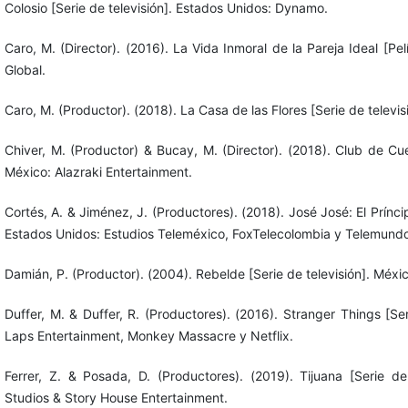
Colosio [Serie de televisión]. Estados Unidos: Dynamo.
Caro, M. (Director). (2016). La Vida Inmoral de la Pareja Ideal [P
Global.
Caro, M. (Productor). (2018). La Casa de las Flores [Serie de televisi
Chiver, M. (Productor) & Bucay, M. (Director). (2018). Club de Cuer
México: Alazraki Entertainment.
Cortés, A. & Jiménez, J. (Productores). (2018). José José: El Príncip
Estados Unidos: Estudios Teleméxico, FoxTelecolombia y Telemundo
Damián, P. (Productor). (2004). Rebelde [Serie de televisión]. Méxic
Duffer, M. & Duffer, R. (Productores). (2016). Stranger Things [Ser
Laps Entertainment, Monkey Massacre y Netflix.
Ferrer, Z. & Posada, D. (Productores). (2019). Tijuana [Serie de 
Studios & Story House Entertainment.