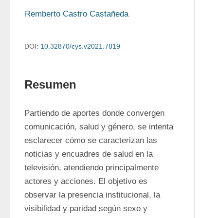
Remberto Castro Castañeda
DOI:
10.32870/cys.v2021.7819
Resumen
Partiendo de aportes donde convergen 
comunicación, salud y género, se intenta 
esclarecer cómo se caracterizan las 
noticias y encuadres de salud en la 
televisión, atendiendo principalmente 
actores y acciones. El objetivo es 
observar la presencia institucional, la 
visibilidad y paridad según sexo y 