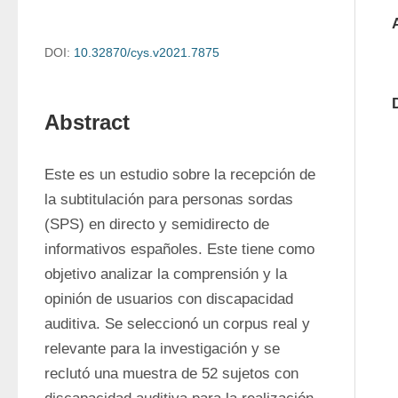
DOI:
10.32870/cys.v2021.7875
Abstract
Este es un estudio sobre la recepción de 
la subtitulación para personas sordas 
(SPS) en directo y semidirecto de 
informativos españoles. Este tiene como 
objetivo analizar la comprensión y la 
opinión de usuarios con discapacidad 
auditiva. Se seleccionó un corpus real y 
relevante para la investigación y se 
reclutó una muestra de 52 sujetos con 