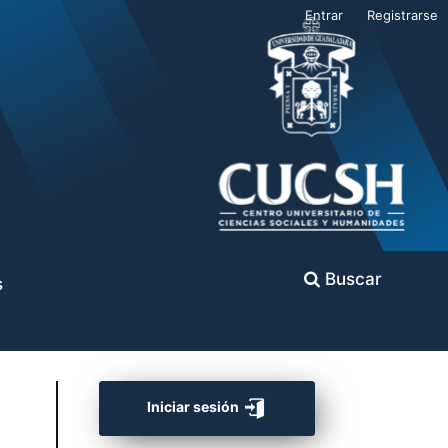
Entrar
Registrarse
Buscar
s
Iniciar sesión