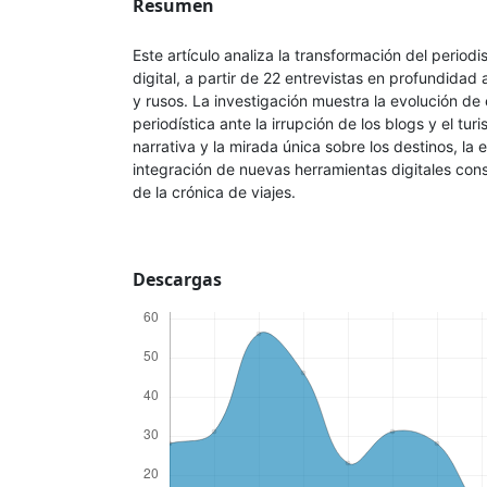
Resumen
Este artículo analiza la transformación del periodi
digital, a partir de 22 entrevistas en profundidad
y rusos. La investigación muestra la evolución de
periodística ante la irrupción de los blogs y el tur
narrativa y la mirada única sobre los destinos, la e
integración de nuevas herramientas digitales cons
de la crónica de viajes.
Descargas