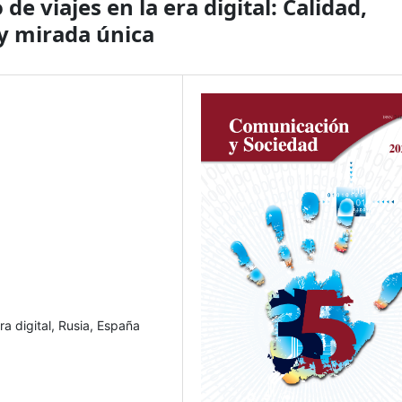
e viajes en la era digital: Calidad,
 y mirada única
ra digital, Rusia, España