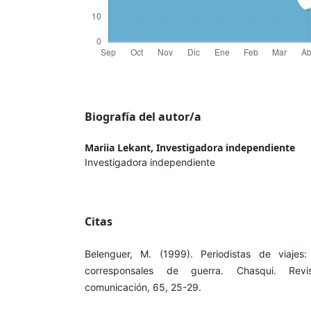
Biografía del autor/a
Mariia Lekant,
Investigadora independiente
Investigadora independiente
Citas
Belenguer, M. (1999). Periodistas de viajes
corresponsales de guerra. Chasqui. Revi
comunicación, 65, 25-29.