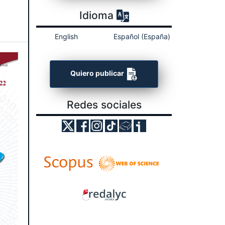
Idioma
English
Español (España)
Quiero publicar
Redes sociales