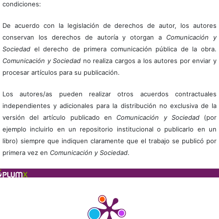
condiciones:
De acuerdo con la legislación de derechos de autor, los autores
conservan los derechos de autoría y otorgan a
Comunicación y
Sociedad
el derecho de primera comunicación pública de la obra.
Comunicación y Sociedad
no realiza cargos a los autores por enviar y
procesar artículos para su publicación.
Los autores/as pueden realizar otros acuerdos contractuales
independientes y adicionales para la distribución no exclusiva de la
versión del artículo publicado en
Comunicación y Sociedad
(por
ejemplo incluirlo en un repositorio institucional o publicarlo en un
libro) siempre que indiquen claramente que el trabajo se publicó por
primera vez en
Comunicación y Sociedad
.