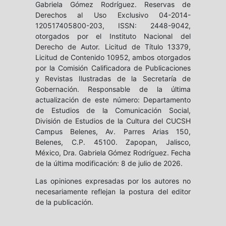
Gabriela Gómez Rodríguez. Reservas de
Derechos al Uso Exclusivo 04-2014-
120517405800-203, ISSN: 2448-9042,
otorgados por el Instituto Nacional del
Derecho de Autor. Licitud de Título 13379,
Licitud de Contenido 10952, ambos otorgados
por la Comisión Calificadora de Publicaciones
y Revistas Ilustradas de la Secretaría de
Gobernación. Responsable de la última
actualización de este número: Departamento
de Estudios de la Comunicación Social,
División de Estudios de la Cultura del CUCSH
Campus Belenes, Av. Parres Arias 150,
Belenes, C.P. 45100. Zapopan, Jalisco,
México, Dra. Gabriela Gómez Rodríguez. Fecha
de la última modificación: 8 de julio de 2026.
Las opiniones expresadas por los autores no
necesariamente reflejan la postura del editor
de la publicación.