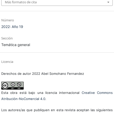
Más formatos de cita
Número
2022: Año 19
Sección
Temática general
Licencia
Derechos de autor 2022 Abel Somohano Fernandez
Esta obra está bajo una licencia internacional
Creative Commons
Atribución-NoComercial 4.0
.
Los autores/as que publiquen en esta revista aceptan las siguientes