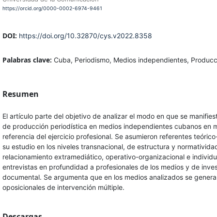
https://orcid.org/0000-0002-6974-9461
DOI:
https://doi.org/10.32870/cys.v2022.8358
Palabras clave:
Cuba, Periodismo, Medios independientes, Producci
Resumen
El artículo parte del objetivo de analizar el modo en que se manifies
de producción periodística en medios independientes cubanos en 
referencia del ejercicio profesional. Se asumieron referentes teóri
su estudio en los niveles transnacional, de estructura y normativida
relacionamiento extramediático, operativo-organizacional e individu
entrevistas en profundidad a profesionales de los medios y de inve
documental. Se argumenta que en los medios analizados se gener
oposicionales de intervención múltiple.
Descargas