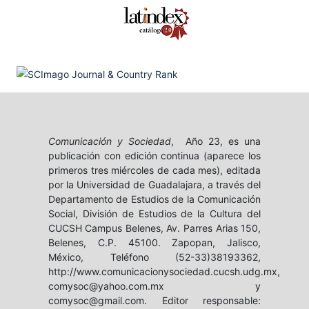
Comunicación y Sociedad
, Año 23, es una
publicación con edición continua (aparece los
primeros tres miércoles de cada mes), editada
por la Universidad de Guadalajara, a través del
Departamento de Estudios de la Comunicación
Social, División de Estudios de la Cultura del
CUCSH Campus Belenes, Av. Parres Arias 150,
Belenes, C.P. 45100. Zapopan, Jalisco,
México, Teléfono (52-33)38193362,
http://www.comunicacionysociedad.cucsh.udg.mx,
comysoc@yahoo.com.mx y
comysoc@gmail.com. Editor responsable: